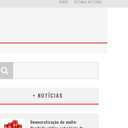
SOBRE
ÚLTIMAS NOTÍCIAS
+ NOTÍCIAS
Democratização do malte:
Proibida utiliza estratégia de