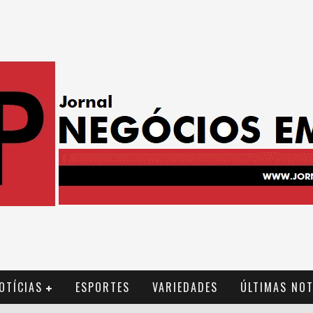
OTÍCIAS
ESPORTES
VARIEDADES
ÚLTIMAS NOT