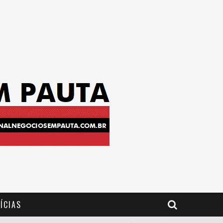
ÍCIAS