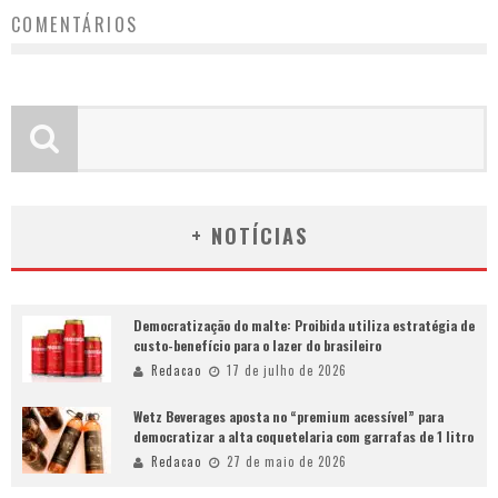
COMENTÁRIOS
+ NOTÍCIAS
Democratização do malte: Proibida utiliza estratégia de
custo-benefício para o lazer do brasileiro
Redacao
17 de julho de 2026
Wetz Beverages aposta no “premium acessível” para
democratizar a alta coquetelaria com garrafas de 1 litro
Redacao
27 de maio de 2026