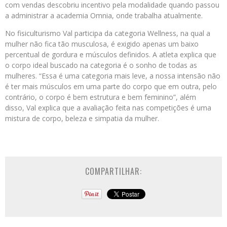
com vendas descobriu incentivo pela modalidade quando passou
a administrar a academia Omnia, onde trabalha atualmente.
No fisiculturismo Val participa da categoria Wellness, na qual a
mulher não fica tão musculosa, é exigido apenas um baixo
percentual de gordura e músculos definidos. A atleta explica que
o corpo ideal buscado na categoria é o sonho de todas as
mulheres. “Essa é uma categoria mais leve, a nossa intensão não
é ter mais músculos em uma parte do corpo que em outra, pelo
contrário, o corpo é bem estrutura e bem feminino”, além
disso, Val explica que a avaliação feita nas competições é uma
mistura de corpo, beleza e simpatia da mulher.
COMPARTILHAR: