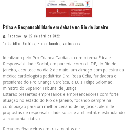
Ètica e Responsabilidade em debate no Rio de Janeiro
Redacao
27 de abril de 2022
Jurídico
,
Notícias
,
Rio de Janeiro
,
Variedades
Idealizado pelo Pro Criança Cardíaca, com o tema Ética e
Responsabilidade Social, em parceria com o LIDE, do Rio de
Janeiro, acontece no dia 2 de maio, um almoço com palestra da
médica cardiologista pediátrica Dra. Rosa Célia, fundadora e
presidente do Pro Criança Cardíaca, e Luis Felipe Salomão,
ministro do Superior Tribunal de Justiça.
Estarão presentes empresários e empreendedores com forte
atuação no estado do Rio de Janeiro, focando sempre na
contribuição para um melhor cenário de negócios, além de
propostas de responsabilidade social e ambiental, e estimulando
a economia criativa.
Recursos financeiros em tratamentos de