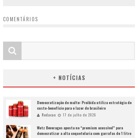
COMENTÁRIOS
+ NOTÍCIAS
Democratização do malte: Proibida utiliza estratégia de
custo-benefício para o lazer do brasileiro
Redacao
17 de julho de 2026
Wetz Beverages aposta no “premium acessível” para
democratizar a alta coquetelaria com garrafas de 1 litro