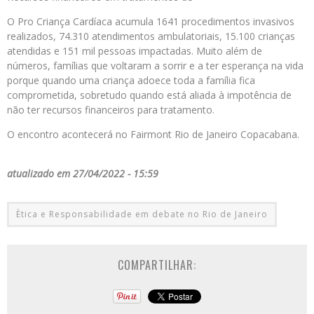
O Pro Criança Cardíaca acumula 1641 procedimentos invasivos
realizados, 74.310 atendimentos ambulatoriais, 15.100 crianças
atendidas e 151 mil pessoas impactadas. Muito além de
números, famílias que voltaram a sorrir e a ter esperança na vida
porque quando uma criança adoece toda a família fica
comprometida, sobretudo quando está aliada à impotência de
não ter recursos financeiros para tratamento.
O encontro acontecerá no Fairmont Rio de Janeiro Copacabana.
atualizado em 27/04/2022 - 15:59
Ètica e Responsabilidade em debate no Rio de Janeiro
COMPARTILHAR: