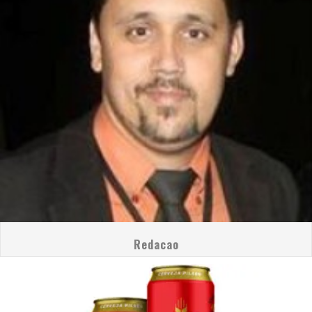
Redacao