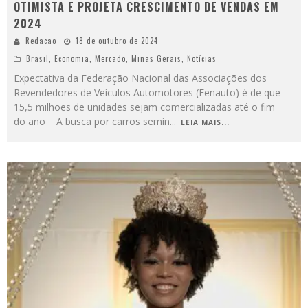
OTIMISTA E PROJETA CRESCIMENTO DE VENDAS EM
2024
Redacao
18 de outubro de 2024
Brasil
,
Economia
,
Mercado
,
Minas Gerais
,
Notícias
Expectativa da Federação Nacional das Associações dos
Revendedores de Veículos Automotores (Fenauto) é de que
15,5 milhões de unidades sejam comercializadas até o fim
do ano A busca por carros semin
...
LEIA MAIS...