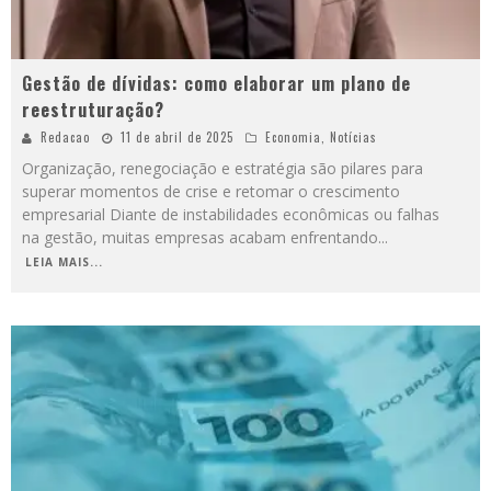
Gestão de dívidas: como elaborar um plano de
reestruturação?
Redacao
11 de abril de 2025
Economia
,
Notícias
Organização, renegociação e estratégia são pilares para
superar momentos de crise e retomar o crescimento
empresarial Diante de instabilidades econômicas ou falhas
na gestão, muitas empresas acabam enfrentando
...
LEIA MAIS...