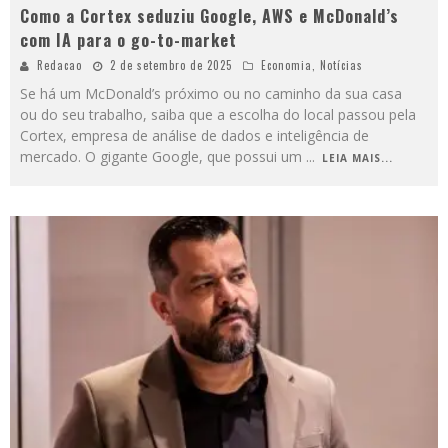
Como a Cortex seduziu Google, AWS e McDonald’s
com IA para o go-to-market
Redacao
2 de setembro de 2025
Economia
,
Notícias
Se há um McDonald’s próximo ou no caminho da sua casa
ou do seu trabalho, saiba que a escolha do local passou pela
Cortex, empresa de análise de dados e inteligência de
mercado. O gigante Google, que possui um
...
LEIA MAIS...