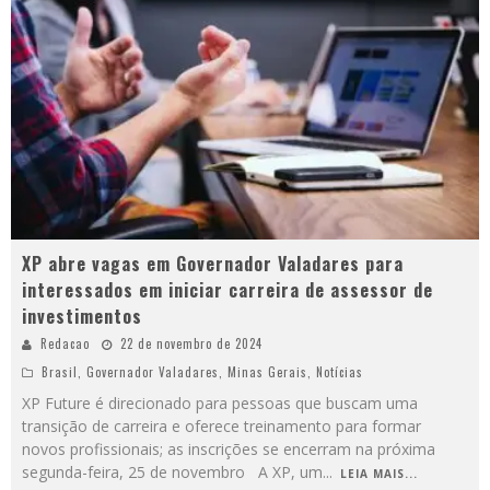
XP abre vagas em Governador Valadares para
interessados em iniciar carreira de assessor de
investimentos
Redacao
22 de novembro de 2024
Brasil
,
Governador Valadares
,
Minas Gerais
,
Notícias
XP Future é direcionado para pessoas que buscam uma
transição de carreira e oferece treinamento para formar
novos profissionais; as inscrições se encerram na próxima
segunda-feira, 25 de novembro A XP, um
...
LEIA MAIS...