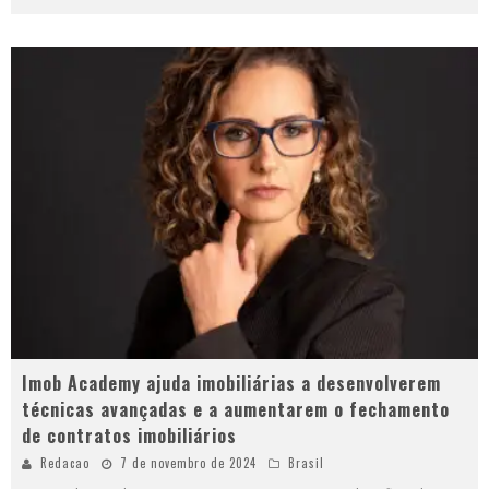
Imob Academy ajuda imobiliárias a desenvolverem
técnicas avançadas e a aumentarem o fechamento
de contratos imobiliários
Redacao
7 de novembro de 2024
Brasil