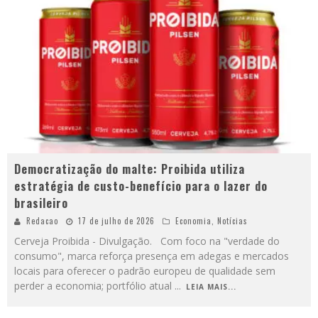
Democratização do malte: Proibida utiliza
estratégia de custo-benefício para o lazer do
brasileiro
Redacao
17 de julho de 2026
Economia
,
Notícias
Cerveja Proibida - Divulgação. Com foco na "verdade do
consumo", marca reforça presença em adegas e mercados
locais para oferecer o padrão europeu de qualidade sem
perder a economia; portfólio atual
...
LEIA MAIS...