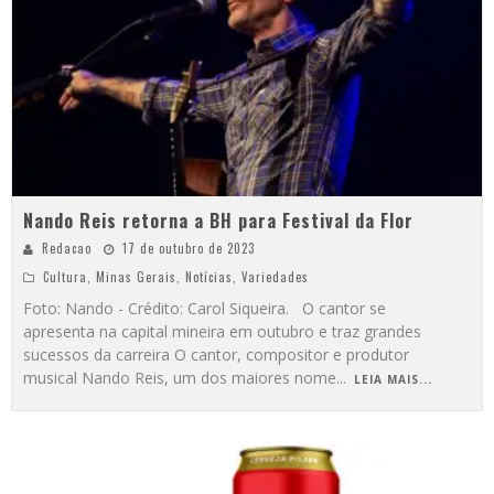
Nando Reis retorna a BH para Festival da Flor
Redacao
17 de outubro de 2023
Cultura
,
Minas Gerais
,
Notícias
,
Variedades
Foto: Nando - Crédito: Carol Siqueira. O cantor se
apresenta na capital mineira em outubro e traz grandes
sucessos da carreira O cantor, compositor e produtor
musical Nando Reis, um dos maiores nome
...
LEIA MAIS...