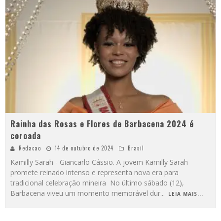
Rainha das Rosas e Flores de Barbacena 2024 é
coroada
Redacao
14 de outubro de 2024
Brasil
Kamilly Sarah - Giancarlo Cássio. A jovem Kamilly Sarah
promete reinado intenso e representa nova era para
tradicional celebração mineira No último sábado (12),
Barbacena viveu um momento memorável dur
...
LEIA MAIS...