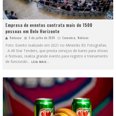
Empresa de eventos contrata mais de 1500
pessoas em Belo Horizonte
Redacao
5 de julho de 2024
Economia
,
Notícias
Foto: Evento realizado em 2021 no Mineirão BS Fotografias.
A All Star Tenders, que presta serviços de bares para shows
e festivais, realiza grande evento para registro e treinamento
de funcionári
...
LEIA MAIS...