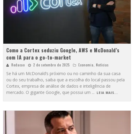
Como a Cortex seduziu Google, AWS e McDonald’s
com IA para o go-to-market
Redacao
2 de setembro de 2025
Economia
,
Notícias
Se há um McDonald’s próximo ou no caminho da sua casa
ou do seu trabalho, saiba que a escolha do local passou pela
Cortex, empresa de análise de dados e inteligência de
mercado. O gigante Google, que possui um
...
LEIA MAIS...