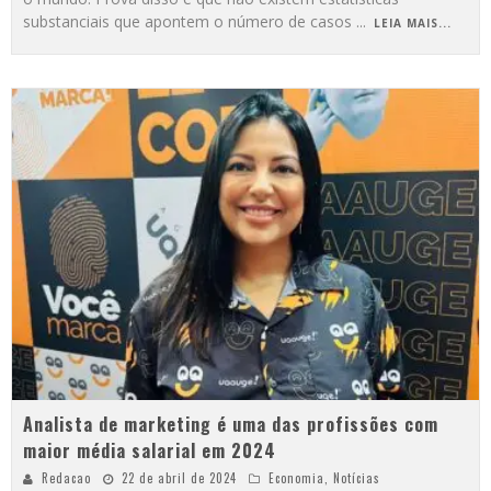
substanciais que apontem o número de casos
...
LEIA MAIS...
Analista de marketing é uma das profissões com
maior média salarial em 2024
Redacao
22 de abril de 2024
Economia
,
Notícias