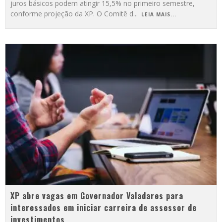
juros básicos podem atingir 15,5% no primeiro semestre,
conforme projeção da XP. O Comitê d
...
LEIA MAIS...
XP abre vagas em Governador Valadares para
interessados em iniciar carreira de assessor de
investimentos