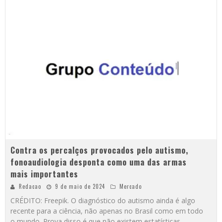
Contra os percalços provocados pelo autismo,
fonoaudiologia desponta como uma das armas
mais importantes
Redacao
9 de maio de 2024
Mercado
CRÉDITO: Freepik. O diagnóstico do autismo ainda é algo
recente para a ciência, não apenas no Brasil como em todo
o mundo. Prova disso é que não existem estatísticas