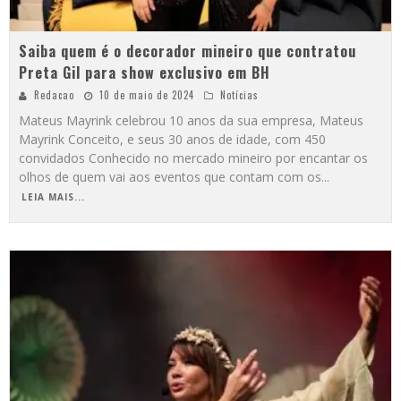
Saiba quem é o decorador mineiro que contratou
Preta Gil para show exclusivo em BH
Redacao
10 de maio de 2024
Notícias
Mateus Mayrink celebrou 10 anos da sua empresa, Mateus
Mayrink Conceito, e seus 30 anos de idade, com 450
convidados Conhecido no mercado mineiro por encantar os
olhos de quem vai aos eventos que contam com os
...
LEIA MAIS...