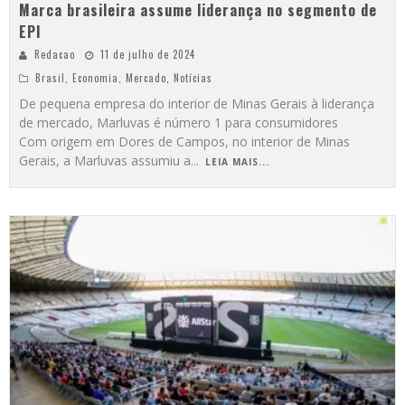
Marca brasileira assume liderança no segmento de
EPI
Redacao
11 de julho de 2024
Brasil
,
Economia
,
Mercado
,
Notícias
De pequena empresa do interior de Minas Gerais à liderança
de mercado, Marluvas é número 1 para consumidores
Com origem em Dores de Campos, no interior de Minas
Gerais, a Marluvas assumiu a
...
LEIA MAIS...