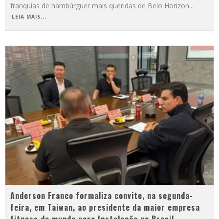
franquias de hambúrguer mais queridas de Belo Horizon
...
LEIA MAIS...
Anderson Franco formaliza convite, na segunda-
feira, em Taiwan, ao presidente da maior empresa