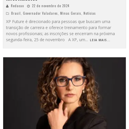
Redacao
22 de novembro de 2024
Brasil
,
Governador Valadares
,
Minas Gerais
,
Notícias
XP Future é direcionado para pessoas que buscam uma
transição de carreira e oferece treinamento para formar
novos profissionais; as inscrições se encerram na próxima
segunda-feira, 25 de novembro A XP, um
...
LEIA MAIS...