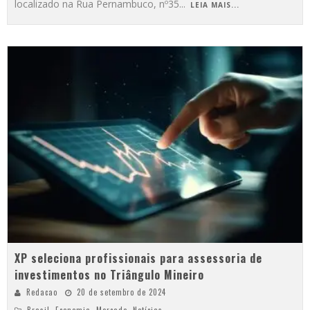
localizado na Rua Pernambuco, nº35
...
LEIA MAIS...
XP seleciona profissionais para assessoria de
investimentos no Triângulo Mineiro
Redacao
20 de setembro de 2024