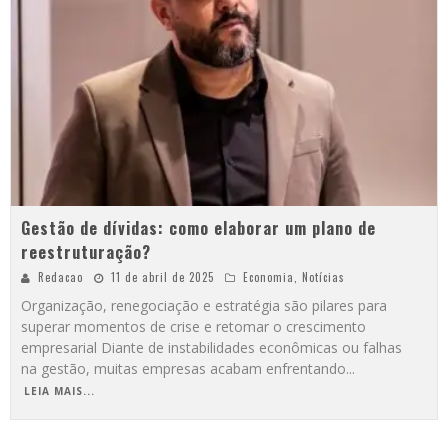
Gestão de dívidas: como elaborar um plano de
reestruturação?
Redacao
11 de abril de 2025
Economia
,
Notícias
Organização, renegociação e estratégia são pilares para
superar momentos de crise e retomar o crescimento
empresarial Diante de instabilidades econômicas ou falhas
na gestão, muitas empresas acabam enfrentando
...
LEIA MAIS...