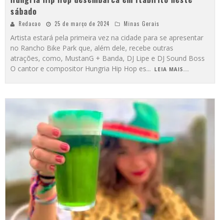
sábado
Redacao
25 de março de 2024
Minas Gerais
Artista estará pela primeira vez na cidade para se apresentar
no Rancho Bike Park que, além dele, recebe outras
atrações, como, MustanG + Banda, DJ Lipe e DJ Sound Boss
O cantor e compositor Hungria Hip Hop es
...
LEIA MAIS...