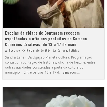
Escolas da cidade de Contagem recebem
espetáculos e oficinas gratuitas na Semana
Conexões Criativas, de 13 a 17 de maio
Redacao
9 de maio de 2024
Cultura
,
Notícias
Sandra Lane - Divulgação Planeta Cultura. Programação
conta com contação de histórias, oficina de fanzine, entre
outras atividades construídas a partir da cultura do
município Entre os dias 13 e 17 d
...
LEIA MAIS...