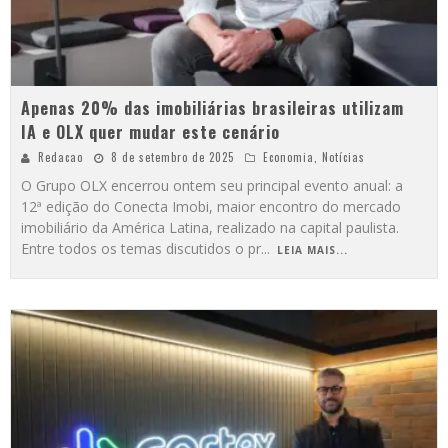
Apenas 20% das imobiliárias brasileiras utilizam
IA e OLX quer mudar este cenário
Redacao
8 de setembro de 2025
Economia
,
Notícias
O Grupo OLX encerrou ontem seu principal evento anual: a
12ª edição do Conecta Imobi, maior encontro do mercado
imobiliário da América Latina, realizado na capital paulista.
Entre todos os temas discutidos o pr
...
LEIA MAIS...