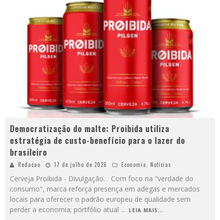
Democratização do malte: Proibida utiliza
estratégia de custo-benefício para o lazer do
brasileiro
Redacao
17 de julho de 2026
Economia
,
Notícias
Cerveja Proibida - Divulgação. Com foco na "verdade do
consumo", marca reforça presença em adegas e mercados
locais para oferecer o padrão europeu de qualidade sem
perder a economia; portfólio atual
...
LEIA MAIS...