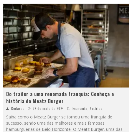
Do trailer a uma renomada franquia: Conheça a
história do Meatz Burger
Redacao
22 de maio de 2024
Economia
,
Notícias
Saiba como o Meatz Burger se tornou uma franquia de
sucesso, sendo uma das melhores e mais famosas
hamburguerias de Belo Horizonte O Meatz Burger, uma das