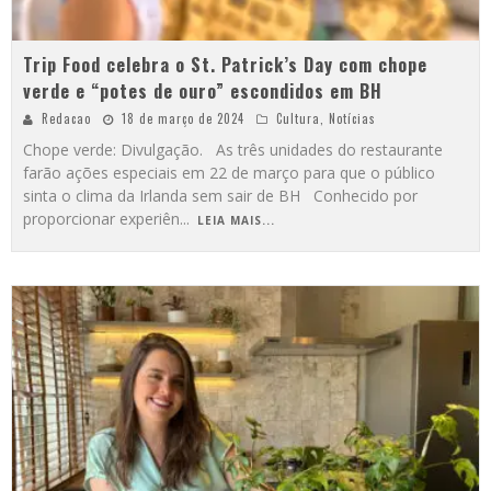
Trip Food celebra o St. Patrick’s Day com chope
verde e “potes de ouro” escondidos em BH
Redacao
18 de março de 2024
Cultura
,
Notícias
Chope verde: Divulgação. As três unidades do restaurante
farão ações especiais em 22 de março para que o público
sinta o clima da Irlanda sem sair de BH Conhecido por
proporcionar experiên
...
LEIA MAIS...