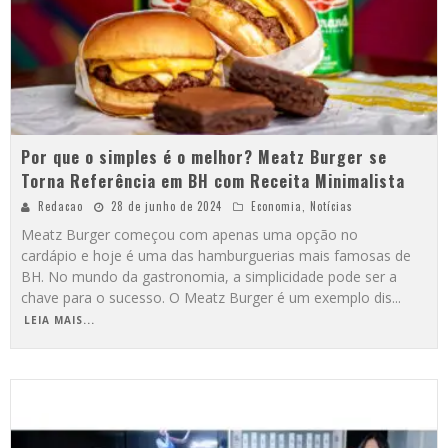
Por que o simples é o melhor? Meatz Burger se
Torna Referência em BH com Receita Minimalista
Redacao
28 de junho de 2024
Economia
,
Notícias
Meatz Burger começou com apenas uma opção no
cardápio e hoje é uma das hamburguerias mais famosas de
BH. No mundo da gastronomia, a simplicidade pode ser a
chave para o sucesso. O Meatz Burger é um exemplo dis
...
LEIA MAIS...