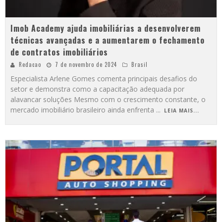
Imob Academy ajuda imobiliárias a desenvolverem
técnicas avançadas e a aumentarem o fechamento
de contratos imobiliários
Redacao
7 de novembro de 2024
Brasil
Especialista Arlene Gomes comenta principais desafios do
setor e demonstra como a capacitação adequada por
alavancar soluções Mesmo com o crescimento constante, o
mercado imobiliário brasileiro ainda enfrenta
...
LEIA MAIS...