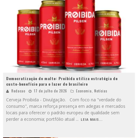
Democratização do malte: Proibida utiliza estratégia de
custo-benefício para o lazer do brasileiro
Redacao
17 de julho de 2026
Economia
,
Notícias
Cerveja Proibida - Divulgação. Com foco na "verdade do
consumo", marca reforça presença em adegas e mercados
locais para oferecer o padrão europeu de qualidade sem
perder a economia; portfólio atual
...
LEIA MAIS...