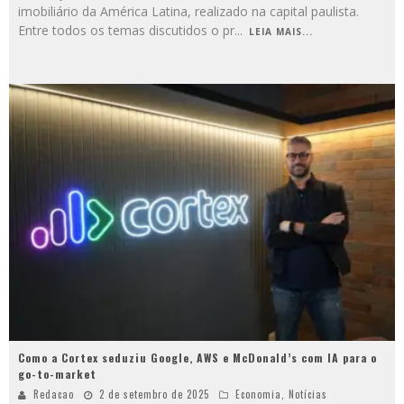
imobiliário da América Latina, realizado na capital paulista.
Entre todos os temas discutidos o pr
...
LEIA MAIS...
Como a Cortex seduziu Google, AWS e McDonald’s com IA para o
go-to-market
Redacao
2 de setembro de 2025
Economia
,
Notícias