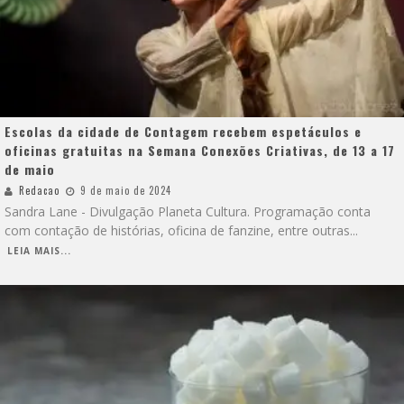
Escolas da cidade de Contagem recebem espetáculos e
oficinas gratuitas na Semana Conexões Criativas, de 13 a 17
de maio
Redacao
9 de maio de 2024
Sandra Lane - Divulgação Planeta Cultura. Programação conta
com contação de histórias, oficina de fanzine, entre outras
...
LEIA MAIS...