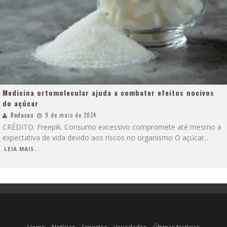
Medicina ortomolecular ajuda a combater efeitos nocivos
do açúcar
Redacao
9 de maio de 2024
CRÉDITO: Freepik. Consumo excessivo compromete até mesmo a
expectativa de vida devido aos riscos no organismo O açúcar
...
LEIA MAIS...