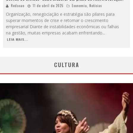
Redacao
11 de abril de 2025
Economia
,
Notícias
Organização, renegociação e estratégia são pilares para
superar momentos de crise e retomar o crescimento
empresarial Diante de instabilidades econômicas ou falhas
na gestão, muitas empresas acabam enfrentando
...
LEIA MAIS...
CULTURA