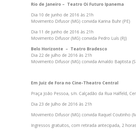
Rio de Janeiro – Teatro Oi Futuro Ipanema
Dia 10 de junho de 2016 às 21h
Movimento Difusor (MG) convida Karina Buhr (PE)
Dia 11 de junho de 2016 às 21h
Movimento Difusor (MG) convida Pedro Luís (RJ)
Belo Horizonte – Teatro Bradesco
Dia 22 de julho de 2016 às 21h
Movimento Difusor (MG) convida Arnaldo Baptista (S
Em Juiz de Fora no Cine-Theatro Central
Praça João Pessoa, s/n. Calçadão da Rua Halfeld, Cen
Dia 23 de Julho de 2016 às 21h
Movimento Difusor (MG) convida Raquel Coutinho (MG
Ingressos gratuitos, com retirada antecipada, 2 hora