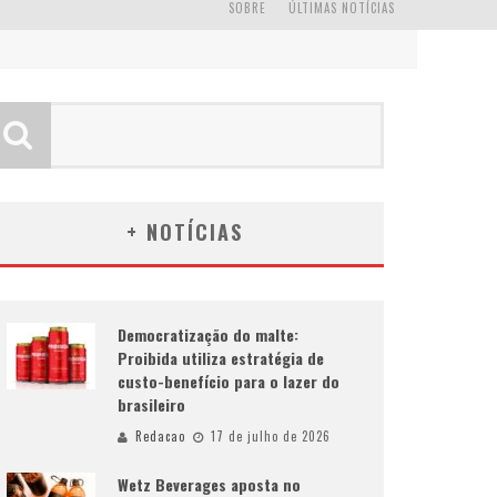
SOBRE
ÚLTIMAS NOTÍCIAS
+ NOTÍCIAS
Democratização do malte:
Proibida utiliza estratégia de
custo-benefício para o lazer do
brasileiro
Redacao
17 de julho de 2026
Wetz Beverages aposta no