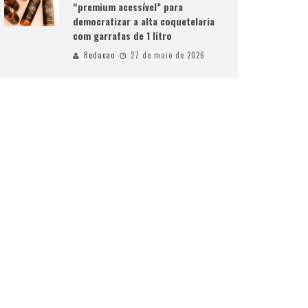
“premium acessível” para
democratizar a alta coquetelaria
com garrafas de 1 litro
Redacao
27 de maio de 2026