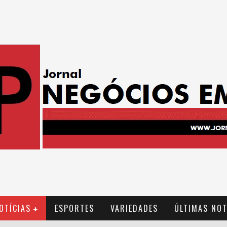
OTÍCIAS
ESPORTES
VARIEDADES
ÚLTIMAS NOT