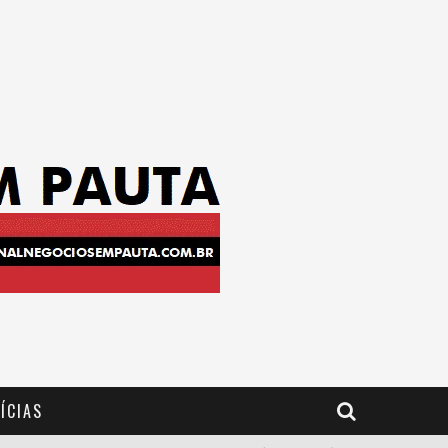
ÍCIAS