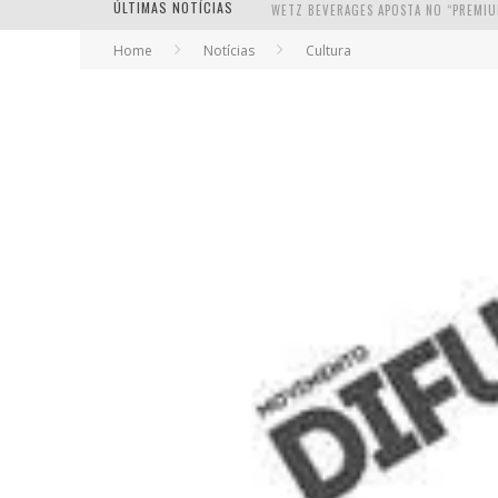
ÚLTIMAS NOTÍCIAS
Home
Notícias
Cultura