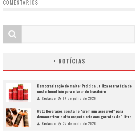
COMENTÁRIOS
+ NOTÍCIAS
Democratização do malte: Proibida utiliza estratégia de
custo-benefício para o lazer do brasileiro
Redacao
17 de julho de 2026
Wetz Beverages aposta no “premium acessível” para
democratizar a alta coquetelaria com garrafas de 1 litro
Redacao
27 de maio de 2026