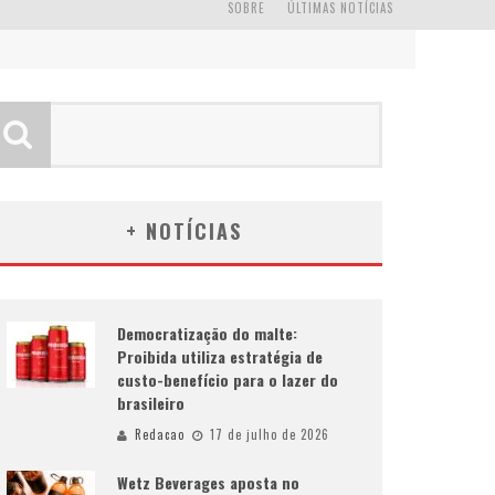
SOBRE
ÚLTIMAS NOTÍCIAS
+ NOTÍCIAS
Democratização do malte:
Proibida utiliza estratégia de
custo-benefício para o lazer do
brasileiro
Redacao
17 de julho de 2026
Wetz Beverages aposta no