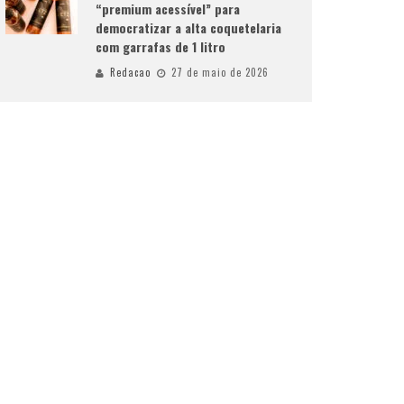
“premium acessível” para
democratizar a alta coquetelaria
com garrafas de 1 litro
Redacao
27 de maio de 2026