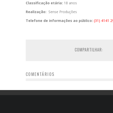
Classificação etária:
18 anos
Realização:
Sense Produções
Telefone de informações ao público:
(31) 4141 
COMPARTILHAR:
COMENTÁRIOS