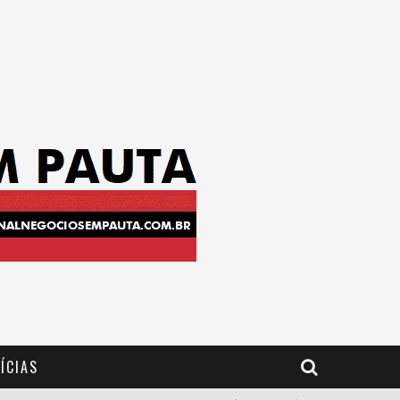
ÍCIAS