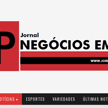
OTÍCIAS
ESPORTES
VARIEDADES
ÚLTIMAS NOT