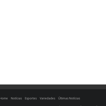
Home
Notícias
Esportes
Variedades
Últimas Notícias