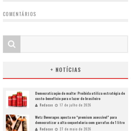
COMENTÁRIOS
+ NOTÍCIAS
Democratização do malte: Proibida utiliza estratégia de
custo-benefício para o lazer do brasileiro
Redacao
17 de julho de 2026
Wetz Beverages aposta no “premium acessível” para
democratizar a alta coquetelaria com garrafas de 1 litro
Redacao
27 de maio de 2026