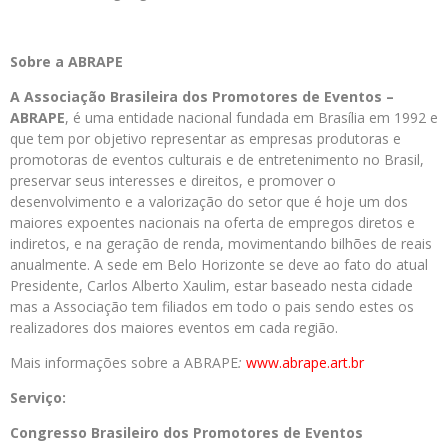
Sobre a ABRAPE
A Associação Brasileira dos Promotores de Eventos –
ABRAPE
, é uma entidade nacional fundada em Brasília em 1992 e
que tem por objetivo representar as empresas produtoras e
promotoras de eventos culturais e de entretenimento no Brasil,
preservar seus interesses e direitos, e promover o
desenvolvimento e a valorização do setor que é hoje um dos
maiores expoentes nacionais na oferta de empregos diretos e
indiretos, e na geração de renda, movimentando bilhões de reais
anualmente. A sede em Belo Horizonte se deve ao fato do atual
Presidente, Carlos Alberto Xaulim, estar baseado nesta cidade
mas a Associação tem filiados em todo o pais sendo estes os
realizadores dos maiores eventos em cada região.
Mais informações sobre a ABRAPE
:
www.abrape.art.br
Serviço:
Congresso Brasileiro dos Promotores de Eventos