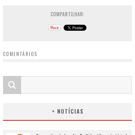
COMPARTILHAR:
COMENTÁRIOS
+ NOTÍCIAS