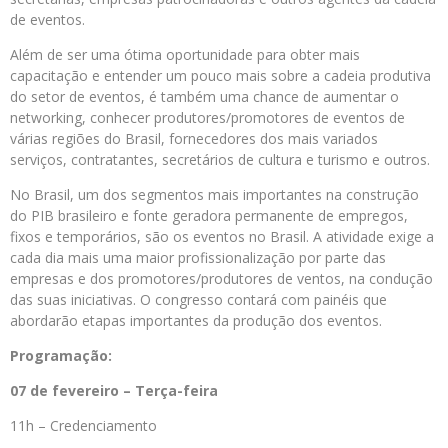
de eventos.
Além de ser uma ótima oportunidade para obter mais
capacitação e entender um pouco mais sobre a cadeia produtiva
do setor de eventos, é também uma chance de aumentar o
networking, conhecer produtores/promotores de eventos de
várias regiões do Brasil, fornecedores dos mais variados
serviços, contratantes, secretários de cultura e turismo e outros.
No Brasil, um dos segmentos mais importantes na construção
do PIB brasileiro e fonte geradora permanente de empregos,
fixos e temporários, são os eventos no Brasil. A atividade exige a
cada dia mais uma maior profissionalização por parte das
empresas e dos promotores/produtores de ventos, na condução
das suas iniciativas. O congresso contará com painéis que
abordarão etapas importantes da produção dos eventos.
Programação:
07 de fevereiro – Terça-feira
11h – Credenciamento