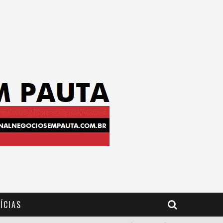
ÍCIAS