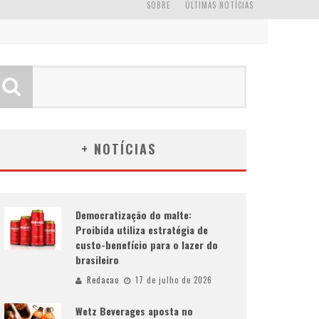
SOBRE
ÚLTIMAS NOTÍCIAS
+ NOTÍCIAS
Democratização do malte:
Proibida utiliza estratégia de
custo-benefício para o lazer do
brasileiro
Redacao
17 de julho de 2026
Wetz Beverages aposta no