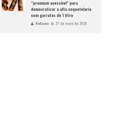
“premium acessível” para
democratizar a alta coquetelaria
com garrafas de 1 litro
Redacao
27 de maio de 2026