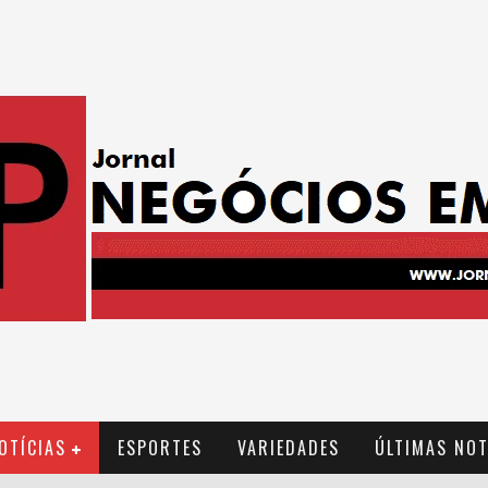
OTÍCIAS
ESPORTES
VARIEDADES
ÚLTIMAS NOT