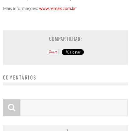
Mais informações:
www.remax.com.br
COMPARTILHAR:
COMENTÁRIOS