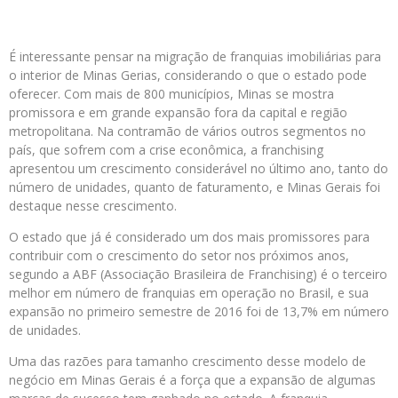
É interessante pensar na migração de franquias imobiliárias para
o interior de Minas Gerias, considerando o que o estado pode
oferecer. Com mais de 800 municípios, Minas se mostra
promissora e em grande expansão fora da capital e região
metropolitana. Na contramão de vários outros segmentos no
país, que sofrem com a crise econômica, a franchising
apresentou um crescimento considerável no último ano, tanto do
número de unidades, quanto de faturamento, e Minas Gerais foi
destaque nesse crescimento.
O estado que já é considerado um dos mais promissores para
contribuir com o crescimento do setor nos próximos anos,
segundo a ABF (Associação Brasileira de Franchising) é o terceiro
melhor em número de franquias em operação no Brasil, e sua
expansão no primeiro semestre de 2016 foi de 13,7% em número
de unidades.
Uma das razões para tamanho crescimento desse modelo de
negócio em Minas Gerais é a força que a expansão de algumas