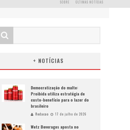
SOBRE
ÚLTIMAS NOTÍCIAS
+ NOTÍCIAS
Democratização do malte:
Proibida utiliza estratégia de
custo-benefício para o lazer do
brasileiro
Redacao
17 de julho de 2026
Wetz Beverages aposta no