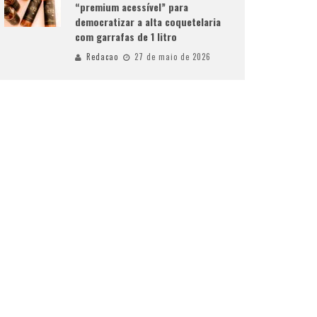
“premium acessível” para
democratizar a alta coquetelaria
com garrafas de 1 litro
Redacao
27 de maio de 2026