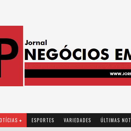
OTÍCIAS
ESPORTES
VARIEDADES
ÚLTIMAS NOT