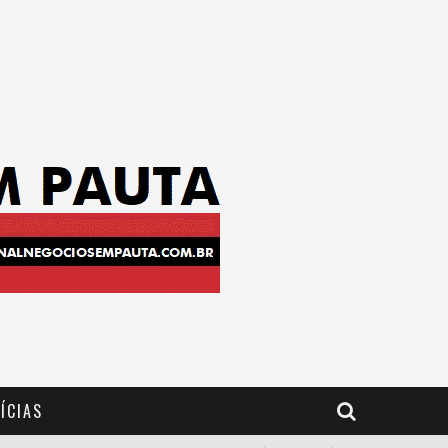
ÍCIAS