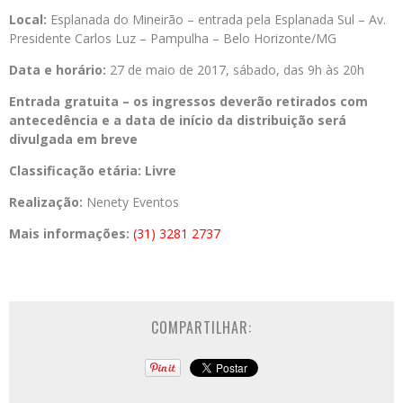
Local:
Esplanada do Mineirão – entrada pela Esplanada Sul – Av.
Presidente Carlos Luz – Pampulha – Belo Horizonte/MG
Data e horário:
27 de maio de 2017, sábado, das 9h às 20h
Entrada gratuita
– os ingressos deverão retirados com
antecedência e a data de início da distribuição será
divulgada em breve
Classificação etária:
Livre
Realização:
Nenety Eventos
Mais informações:
(31) 3281 2737
COMPARTILHAR: