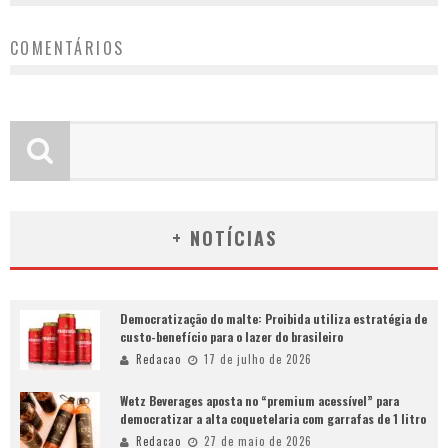
COMENTÁRIOS
+ NOTÍCIAS
Democratização do malte: Proibida utiliza estratégia de
custo-benefício para o lazer do brasileiro
Redacao
17 de julho de 2026
Wetz Beverages aposta no “premium acessível” para
democratizar a alta coquetelaria com garrafas de 1 litro
Redacao
27 de maio de 2026