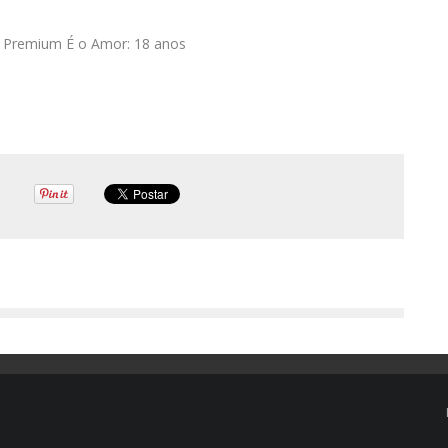
 Premium É o Amor: 18 anos