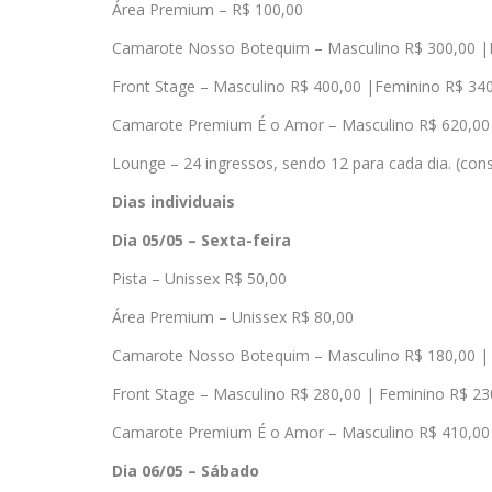
Área Premium – R$ 100,00
Camarote Nosso Botequim – Masculino R$ 300,00 |
Front Stage – Masculino R$ 400,00 |Feminino R$ 34
Camarote Premium É o Amor – Masculino R$ 620,00 
Lounge – 24 ingressos, sendo 12 para cada dia. (con
Dias individuais
Dia 05/05 – Sexta-feira
Pista – Unissex R$ 50,00
Área Premium – Unissex R$ 80,00
Camarote Nosso Botequim – Masculino R$ 180,00 |
Front Stage – Masculino R$ 280,00 | Feminino R$ 23
Camarote Premium É o Amor – Masculino R$ 410,00 
Dia 06/05 – Sábado