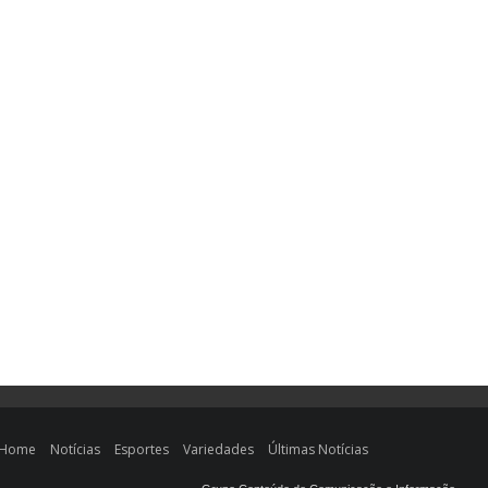
Home
Notícias
Esportes
Variedades
Últimas Notícias