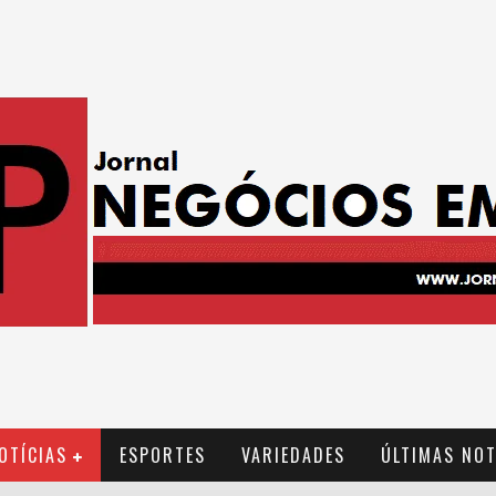
OTÍCIAS
ESPORTES
VARIEDADES
ÚLTIMAS NOT