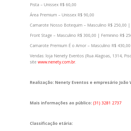
Pista – Unissex R$ 60,00
Área Premium – Unissex R$ 90,00
Camarote Nosso Botequim – Masculino R$ 250,00 |
Front Stage – Masculino R$ 300,00 | Feminino R$ 25
Camarote Premium É o Amor – Masculino R$ 430,00 
Vendas: loja Nenety Eventos (Rua Alagoas, 1314, Pis
site
www.nenety.com.br
.
Realização:
Nenety Eventos e empresário João 
Mais informações ao público:
(31) 3281 2737
Classificação etária: