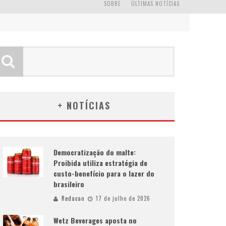
SOBRE
ÚLTIMAS NOTÍCIAS
+ NOTÍCIAS
Democratização do malte:
Proibida utiliza estratégia de
custo-benefício para o lazer do
brasileiro
Redacao
17 de julho de 2026
Wetz Beverages aposta no