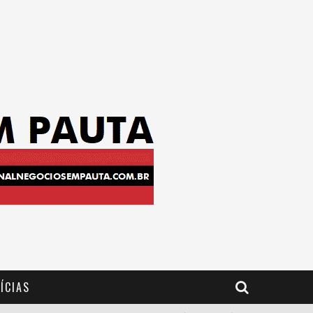
ÍCIAS