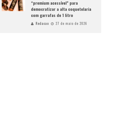
“premium acessível” para
democratizar a alta coquetelaria
com garrafas de 1 litro
Redacao
27 de maio de 2026