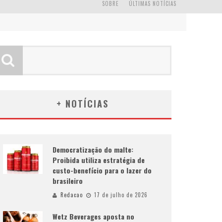
SOBRE
ÚLTIMAS NOTÍCIAS
+ NOTÍCIAS
Democratização do malte:
Proibida utiliza estratégia de
custo-benefício para o lazer do
brasileiro
Redacao
17 de julho de 2026
Wetz Beverages aposta no