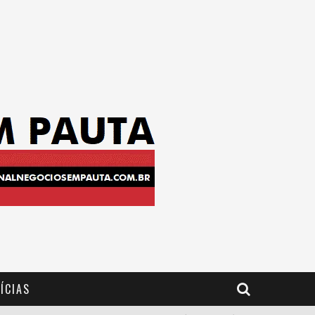
ÍCIAS