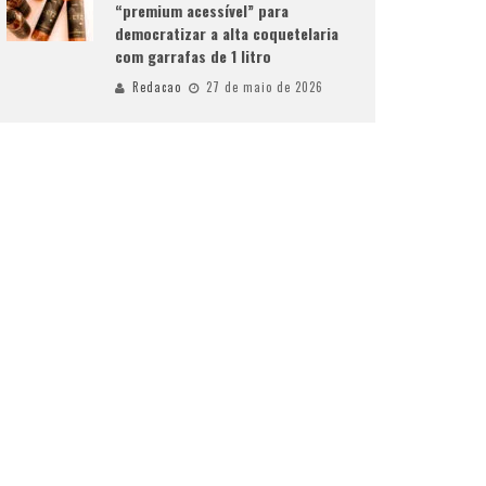
“premium acessível” para
democratizar a alta coquetelaria
com garrafas de 1 litro
Redacao
27 de maio de 2026