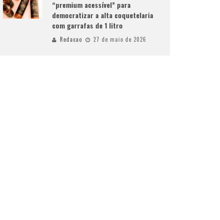
“premium acessível” para
democratizar a alta coquetelaria
com garrafas de 1 litro
Redacao
27 de maio de 2026