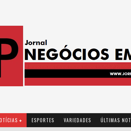
OTÍCIAS
ESPORTES
VARIEDADES
ÚLTIMAS NOT