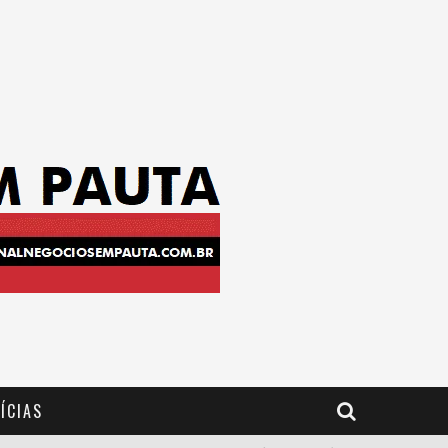
ÍCIAS