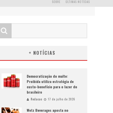
SOBRE
ÚLTIMAS NOTÍCIAS
+ NOTÍCIAS
Democratização do malte:
Proibida utiliza estratégia de
custo-benefício para o lazer do
brasileiro
Redacao
17 de julho de 2026
Wetz Beverages aposta no