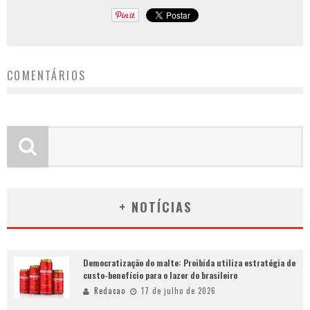
COMENTÁRIOS
+ NOTÍCIAS
Democratização do malte: Proibida utiliza estratégia de
custo-benefício para o lazer do brasileiro
Redacao
17 de julho de 2026