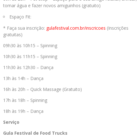
tomar água e fazer novos amiguinhos (gratuito)
Espaço Fit:
* Faça sua inscrição:
gulafestival.com.br/inscricoes
(Inscrições
gratuitas)
09h30 às 10h15 – Spinning
10h30 às 11h15 – Spinning
11h30 às 12h30 – Dança
13h às 14h – Dança
16h às 20h – Quick Massage (Gratuito)
17h às 18h – Spinning
18h às 19h – Dança
Serviço
Gula Festival de Food Trucks