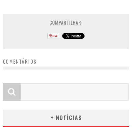
COMPARTILHAR:
COMENTÁRIOS
+ NOTÍCIAS