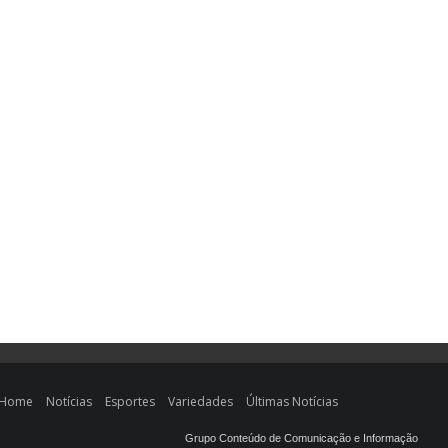
Home
Notícias
Esportes
Variedades
Últimas Notícias
Grupo Conteúdo de Comunicação e Informação