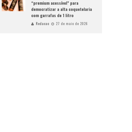
“premium acessível” para
democratizar a alta coquetelaria
com garrafas de 1 litro
Redacao
27 de maio de 2026