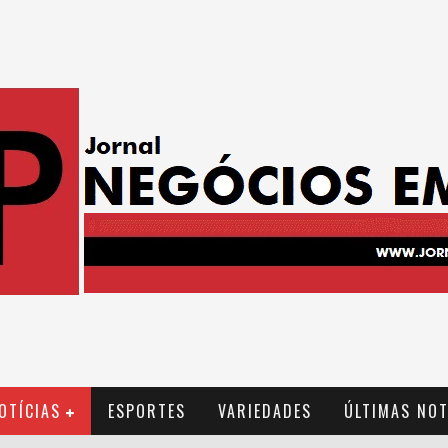
OTÍCIAS
ESPORTES
VARIEDADES
ÚLTIMAS NOT