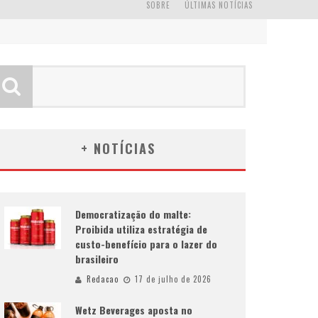
SOBRE
ÚLTIMAS NOTÍCIAS
+ NOTÍCIAS
Democratização do malte:
Proibida utiliza estratégia de
custo-benefício para o lazer do
brasileiro
Redacao
17 de julho de 2026
Wetz Beverages aposta no