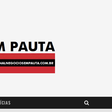
ÍCIAS