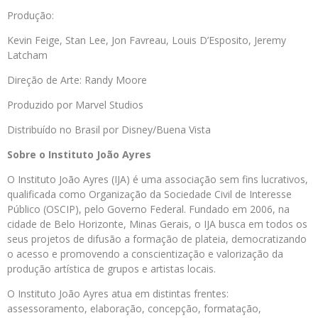
Produção:
Kevin Feige, Stan Lee, Jon Favreau, Louis D’Esposito, Jeremy
Latcham
Direção de Arte: Randy Moore
Produzido por Marvel Studios
Distribuído no Brasil por Disney/Buena Vista
Sobre o Instituto João Ayres
O Instituto João Ayres (IJA) é uma associação sem fins lucrativos,
qualificada como Organização da Sociedade Civil de Interesse
Público (OSCIP), pelo Governo Federal. Fundado em 2006, na
cidade de Belo Horizonte, Minas Gerais, o IJA busca em todos os
seus projetos de difusão a formação de plateia, democratizando
o acesso e promovendo a conscientização e valorização da
produção artística de grupos e artistas locais.
O Instituto João Ayres atua em distintas frentes:
assessoramento, elaboração, concepção, formatação,