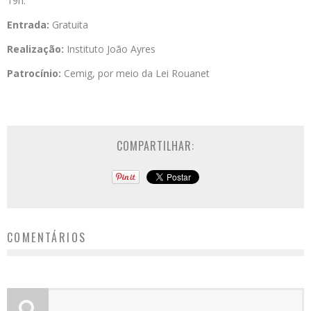
19h.
Entrada:
Gratuita
Realização:
Instituto João Ayres
Patrocínio:
Cemig, por meio da Lei Rouanet
COMPARTILHAR:
COMENTÁRIOS