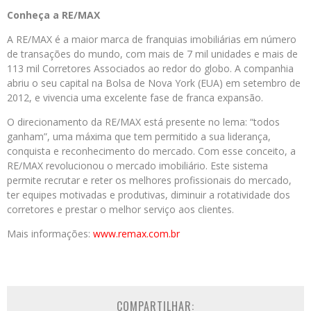
Conheça a RE/MAX
A RE/MAX é a maior marca de franquias imobiliárias em número
de transações do mundo, com mais de 7 mil unidades e mais de
113 mil Corretores Associados ao redor do globo. A companhia
abriu o seu capital na Bolsa de Nova York (EUA) em setembro de
2012, e vivencia uma excelente fase de franca expansão.
O direcionamento da RE/MAX está presente no lema: “todos
ganham”, uma máxima que tem permitido a sua liderança,
conquista e reconhecimento do mercado. Com esse conceito, a
RE/MAX revolucionou o mercado imobiliário. Este sistema
permite recrutar e reter os melhores profissionais do mercado,
ter equipes motivadas e produtivas, diminuir a rotatividade dos
corretores e prestar o melhor serviço aos clientes.
Mais informações:
www.remax.com.br
COMPARTILHAR: