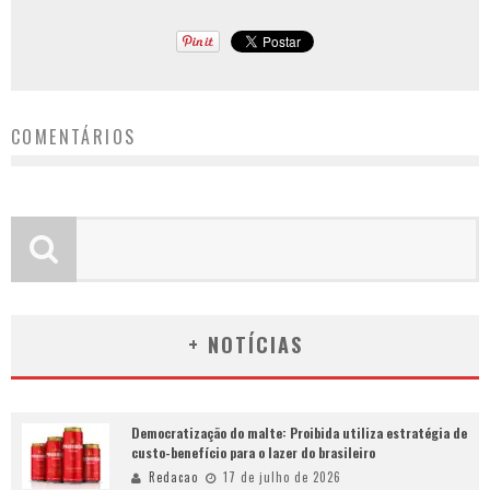
COMENTÁRIOS
+ NOTÍCIAS
Democratização do malte: Proibida utiliza estratégia de
custo-benefício para o lazer do brasileiro
Redacao
17 de julho de 2026