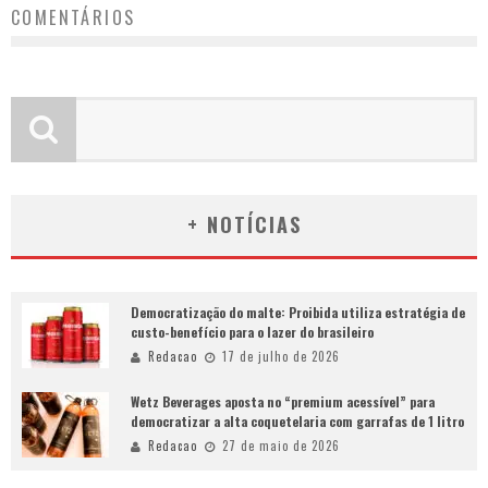
COMENTÁRIOS
+ NOTÍCIAS
Democratização do malte: Proibida utiliza estratégia de
custo-benefício para o lazer do brasileiro
Redacao
17 de julho de 2026
Wetz Beverages aposta no “premium acessível” para
democratizar a alta coquetelaria com garrafas de 1 litro
Redacao
27 de maio de 2026