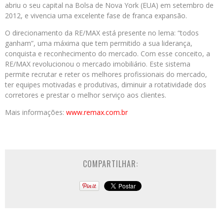
abriu o seu capital na Bolsa de Nova York (EUA) em setembro de
2012, e vivencia uma excelente fase de franca expansão.
O direcionamento da RE/MAX está presente no lema: “todos
ganham”, uma máxima que tem permitido a sua liderança,
conquista e reconhecimento do mercado. Com esse conceito, a
RE/MAX revolucionou o mercado imobiliário. Este sistema
permite recrutar e reter os melhores profissionais do mercado,
ter equipes motivadas e produtivas, diminuir a rotatividade dos
corretores e prestar o melhor serviço aos clientes.
Mais informações:
www.remax.com.br
COMPARTILHAR: