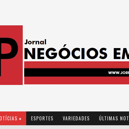
OTÍCIAS
ESPORTES
VARIEDADES
ÚLTIMAS NOT