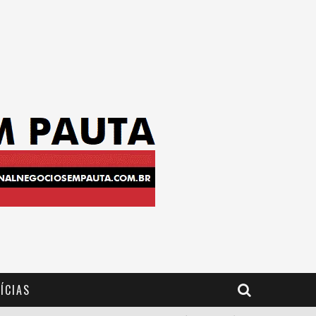
ÍCIAS