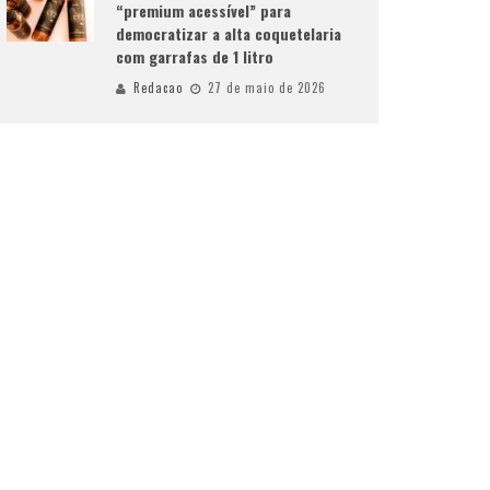
“premium acessível” para
democratizar a alta coquetelaria
com garrafas de 1 litro
Redacao
27 de maio de 2026