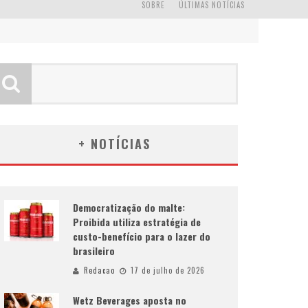
SOBRE
ÚLTIMAS NOTÍCIAS
+ NOTÍCIAS
Democratização do malte:
Proibida utiliza estratégia de
custo-benefício para o lazer do
brasileiro
Redacao
17 de julho de 2026
Wetz Beverages aposta no