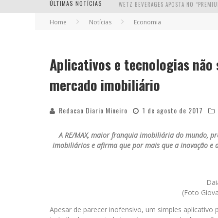
ÚLTIMAS NOTÍCIAS
Home
Notícias
Economia
Aplicativos e tecnologias não
mercado imobiliário
Redacao Diario Mineiro
1 de agosto de 2017
A RE/MAX, maior franquia imobiliária do mundo, pre
imobiliários e afirma que por mais que a inovação e 
Dai
(Foto Giov
Apesar de parecer inofensivo, um simples aplicativo 