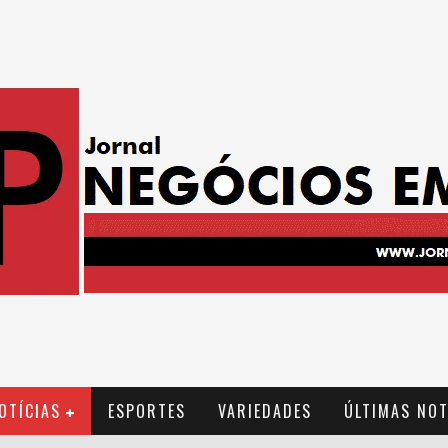
OTÍCIAS
ESPORTES
VARIEDADES
ÚLTIMAS NOT