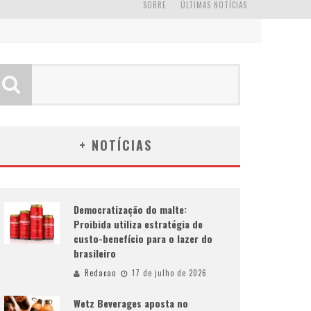
SOBRE
ÚLTIMAS NOTÍCIAS
+ NOTÍCIAS
Democratização do malte:
Proibida utiliza estratégia de
custo-benefício para o lazer do
brasileiro
Redacao
17 de julho de 2026
Wetz Beverages aposta no