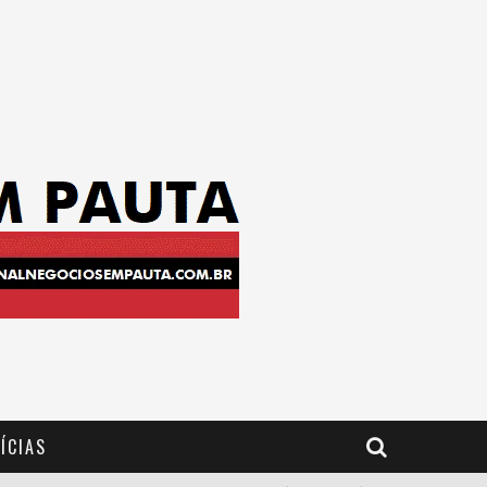
ÍCIAS