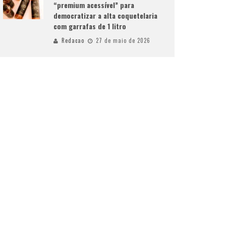
“premium acessível” para
democratizar a alta coquetelaria
com garrafas de 1 litro
Redacao
27 de maio de 2026