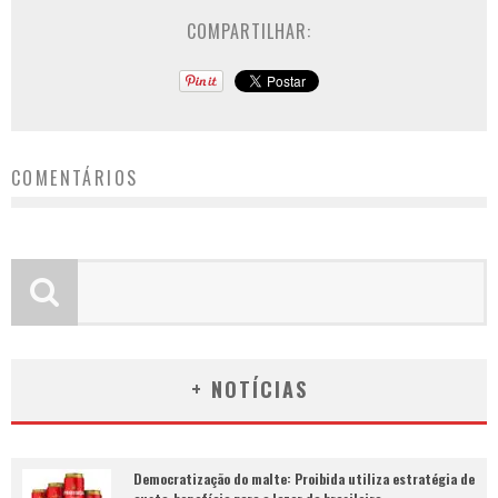
COMPARTILHAR:
COMENTÁRIOS
+ NOTÍCIAS
Democratização do malte: Proibida utiliza estratégia de