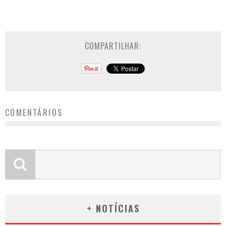
COMPARTILHAR:
COMENTÁRIOS
+ NOTÍCIAS