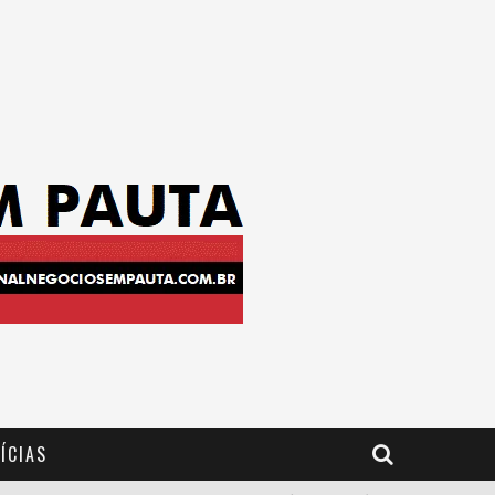
ÍCIAS