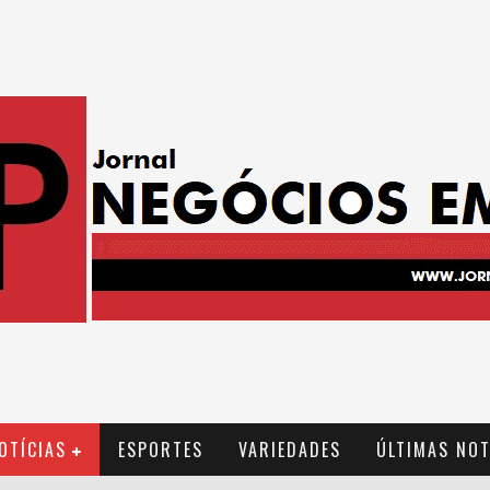
OTÍCIAS
ESPORTES
VARIEDADES
ÚLTIMAS NOT