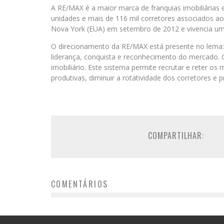
A RE/MAX é a maior marca de franquias imobiliária
unidades e mais de 116 mil corretores associados ao
Nova York (EUA) em setembro de 2012 e vivencia um
O direcionamento da RE/MAX está presente no lema
liderança, conquista e reconhecimento do mercado.
imobiliário. Este sistema permite recrutar e reter os
produtivas, diminuir a rotatividade dos corretores e p
COMPARTILHAR:
COMENTÁRIOS