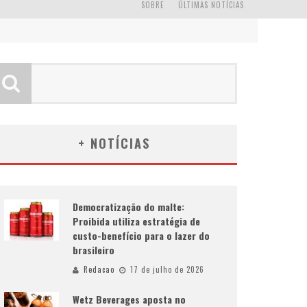
SOBRE
ÚLTIMAS NOTÍCIAS
+ NOTÍCIAS
Democratização do malte:
Proibida utiliza estratégia de
custo-benefício para o lazer do
brasileiro
Redacao
17 de julho de 2026
Wetz Beverages aposta no