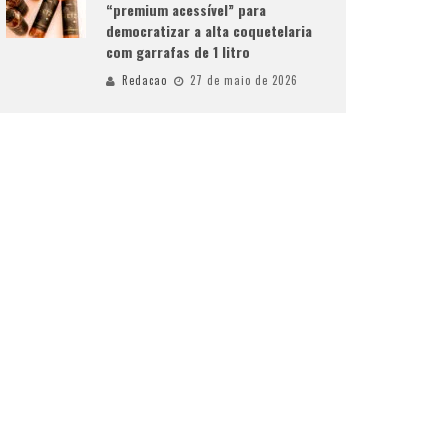
“premium acessível” para
democratizar a alta coquetelaria
com garrafas de 1 litro
Redacao
27 de maio de 2026