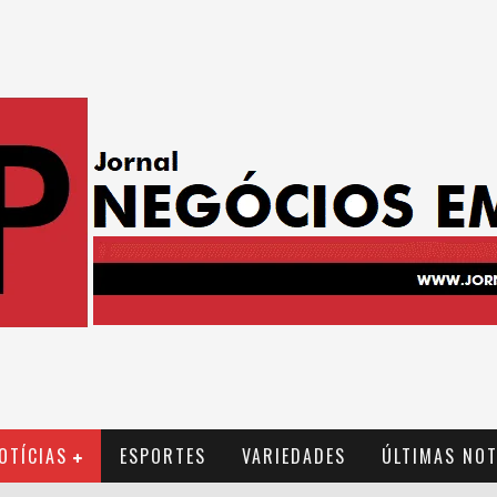
OTÍCIAS
ESPORTES
VARIEDADES
ÚLTIMAS NOT