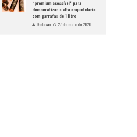
“premium acessível” para
democratizar a alta coquetelaria
com garrafas de 1 litro
Redacao
27 de maio de 2026