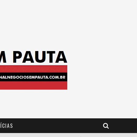
ÍCIAS