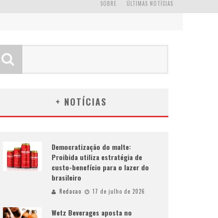
SOBRE
ÚLTIMAS NOTÍCIAS
+ NOTÍCIAS
Democratização do malte:
Proibida utiliza estratégia de
custo-benefício para o lazer do
brasileiro
Redacao
17 de julho de 2026
Wetz Beverages aposta no