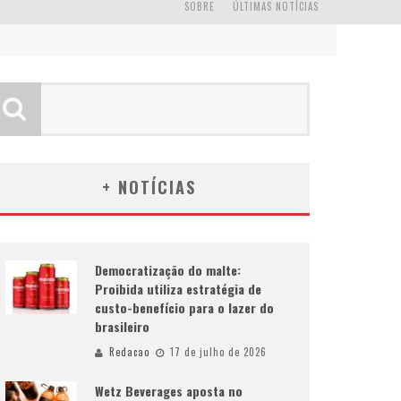
SOBRE
ÚLTIMAS NOTÍCIAS
+ NOTÍCIAS
Democratização do malte:
Proibida utiliza estratégia de
custo-benefício para o lazer do
brasileiro
Redacao
17 de julho de 2026
Wetz Beverages aposta no