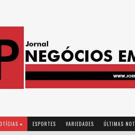
OTÍCIAS
ESPORTES
VARIEDADES
ÚLTIMAS NOT