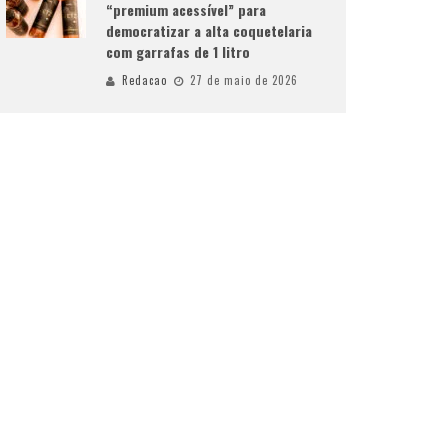
“premium acessível” para
democratizar a alta coquetelaria
com garrafas de 1 litro
Redacao
27 de maio de 2026