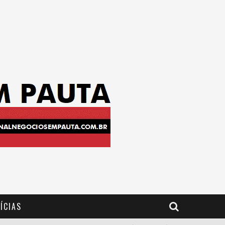
ÍCIAS