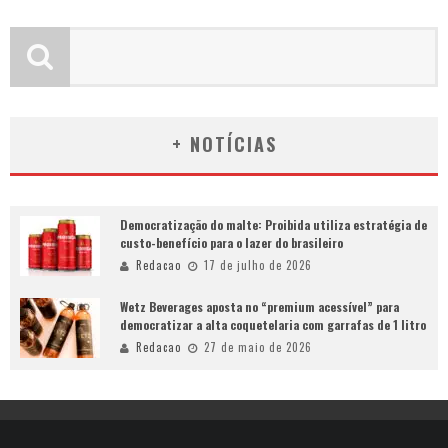
+ NOTÍCIAS
Democratização do malte: Proibida utiliza estratégia de
custo-benefício para o lazer do brasileiro
Redacao
17 de julho de 2026
Wetz Beverages aposta no “premium acessível” para
democratizar a alta coquetelaria com garrafas de 1 litro
Redacao
27 de maio de 2026