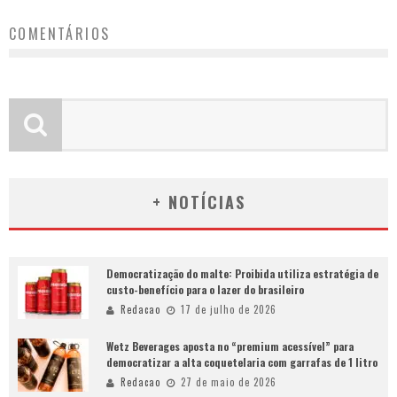
COMENTÁRIOS
+ NOTÍCIAS
Democratização do malte: Proibida utiliza estratégia de
custo-benefício para o lazer do brasileiro
Redacao
17 de julho de 2026
Wetz Beverages aposta no “premium acessível” para
democratizar a alta coquetelaria com garrafas de 1 litro
Redacao
27 de maio de 2026