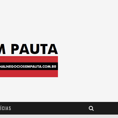
ÍCIAS