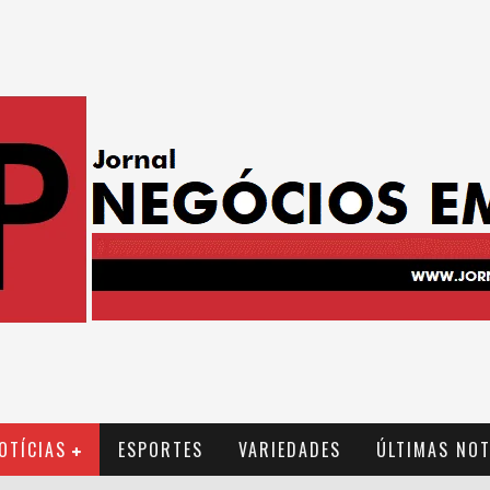
OTÍCIAS
ESPORTES
VARIEDADES
ÚLTIMAS NOT