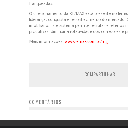
franqueadas.
O direcionamento da RE/MAX está presente no lema
liderança, conquista e reconhecimento do mercado.
imobiliário. Este sistema permite recrutar e reter os
produtivas, diminuir a rotatividade dos corretores e p
Mais informações:
www.remax.com.br/
mg
COMPARTILHAR:
COMENTÁRIOS