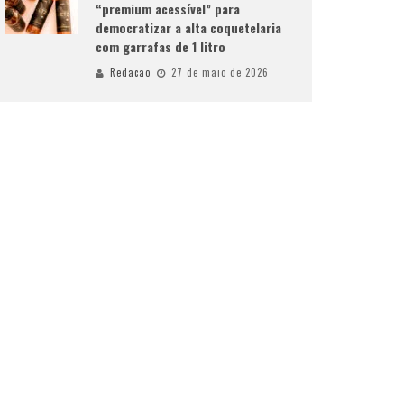
“premium acessível” para
democratizar a alta coquetelaria
com garrafas de 1 litro
Redacao
27 de maio de 2026