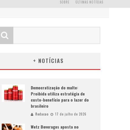
SOBRE
ÚLTIMAS NOTÍCIAS
+ NOTÍCIAS
Democratização do malte:
Proibida utiliza estratégia de
custo-benefício para o lazer do
brasileiro
Redacao
17 de julho de 2026
Wetz Beverages aposta no