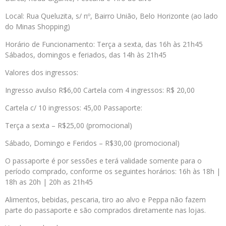
Local: Rua Queluzita, s/ nº, Bairro União, Belo Horizonte (ao lado
do Minas Shopping)
Horário de Funcionamento: Terça a sexta, das 16h às 21h45
Sábados, domingos e feriados, das 14h às 21h45
Valores dos ingressos:
Ingresso avulso R$6,00 Cartela com 4 ingressos: R$ 20,00
Cartela c/ 10 ingressos: 45,00 Passaporte:
Terça a sexta – R$25,00 (promocional)
Sábado, Domingo e Feridos – R$30,00 (promocional)
O passaporte é por sessões e terá validade somente para o
período comprado, conforme os seguintes horários: 16h às 18h |
18h as 20h | 20h as 21h45
Alimentos, bebidas, pescaria, tiro ao alvo e Peppa não fazem
parte do passaporte e são comprados diretamente nas lojas.