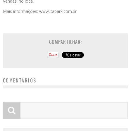
Vendas: no local
Mais informações: www.itapark.com.br
COMPARTILHAR:
COMENTÁRIOS