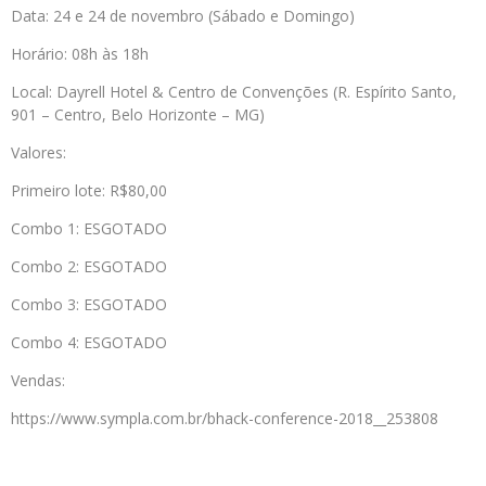
Data: 24 e 24 de novembro (Sábado e Domingo)
Horário: 08h às 18h
Local: Dayrell Hotel & Centro de Convenções (R. Espírito Santo,
901 – Centro, Belo Horizonte – MG)
Valores:
Primeiro lote: R$80,00
Combo 1: ESGOTADO
Combo 2: ESGOTADO
Combo 3: ESGOTADO
Combo 4: ESGOTADO
Vendas:
https://www.sympla.com.br/bhack-conference-2018__253808