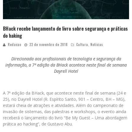
BHack recebe lançamento de livro sobre segurança e práticas
do haking
Redacao
23 de novembro de 2018
Cultura
,
Notícias
Direcionada aos profissionais de tecnologia e segurança da
informação, a 7ª edição da BHack acontece neste final de semana
Dayrell Hotel
A 7ª edição da BHack, que acontece neste final de semana (24 e
25), no Dayrell Hotel (R. Espírito Santo, 901 – Centro, BH – MG),
estará cheia de atrações e atividades. Além do campeonato de
invasão de sistemas, das palestras e workshops, o evento ainda
receberá o lançamento do livro “Be My Guest – Uma abordagem
prática ao hacking”, de Gustavo Abu.