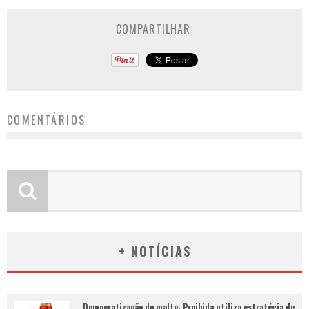
COMPARTILHAR:
COMENTÁRIOS
+ NOTÍCIAS
Democratização do malte: Proibida utiliza estratégia de