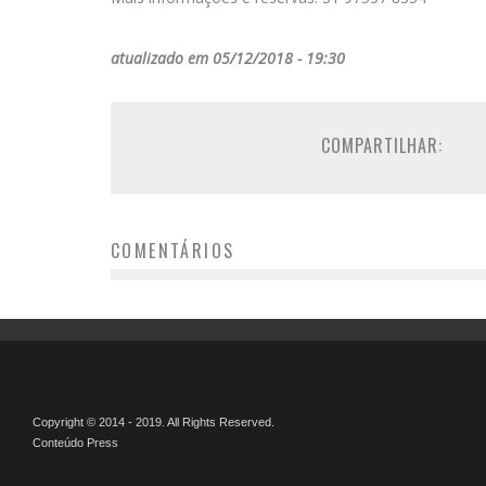
atualizado em 05/12/2018 - 19:30
COMPARTILHAR:
COMENTÁRIOS
Copyright © 2014 - 2019. All Rights Reserved.
Conteúdo Press