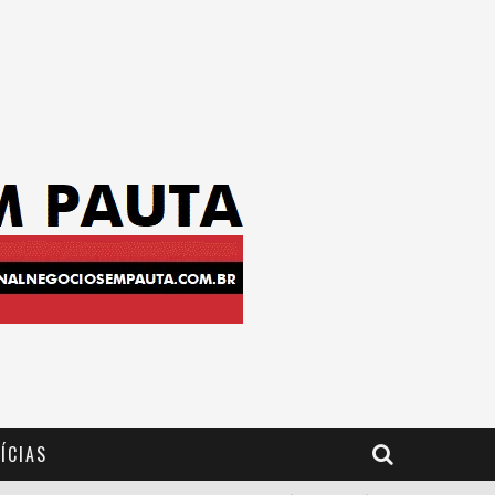
ÍCIAS