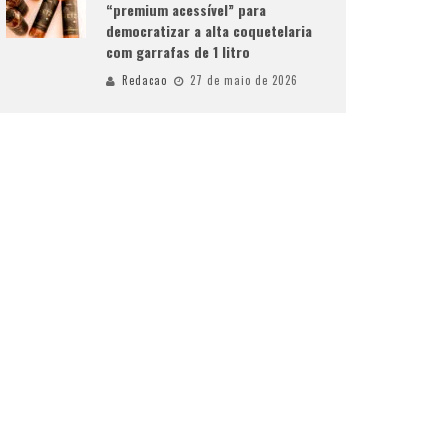
“premium acessível” para
democratizar a alta coquetelaria
com garrafas de 1 litro
Redacao
27 de maio de 2026