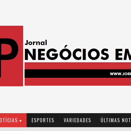
OTÍCIAS
ESPORTES
VARIEDADES
ÚLTIMAS NOT