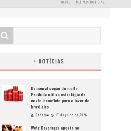
SOBRE
ÚLTIMAS NOTÍCIAS
+ NOTÍCIAS
Democratização do malte:
Proibida utiliza estratégia de
custo-benefício para o lazer do
brasileiro
Redacao
17 de julho de 2026
Wetz Beverages aposta no