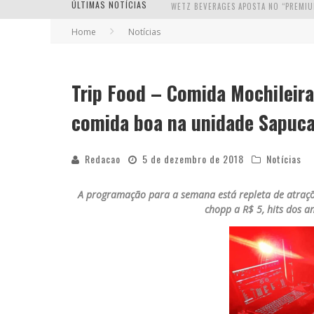
ÚLTIMAS NOTÍCIAS
Home
Notícias
Trip Food – Comida Mochileira
comida boa na unidade Sapuca
Redacao
5 de dezembro de 2018
Notícias
A programação para a semana está repleta de atraçõe
chopp a R$ 5, hits dos a