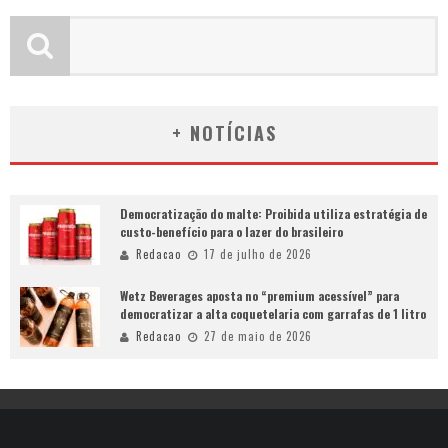
+ NOTÍCIAS
Democratização do malte: Proibida utiliza estratégia de
custo-benefício para o lazer do brasileiro
Redacao
17 de julho de 2026
Wetz Beverages aposta no “premium acessível” para
democratizar a alta coquetelaria com garrafas de 1 litro
Redacao
27 de maio de 2026