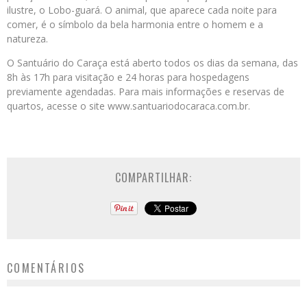
ilustre, o Lobo-guará. O animal, que aparece cada noite para
comer, é o símbolo da bela harmonia entre o homem e a
natureza.
O Santuário do Caraça está aberto todos os dias da semana, das
8h às 17h para visitação e 24 horas para hospedagens
previamente agendadas. Para mais informações e reservas de
quartos, acesse o site www.santuariodocaraca.com.br.
COMPARTILHAR:
COMENTÁRIOS