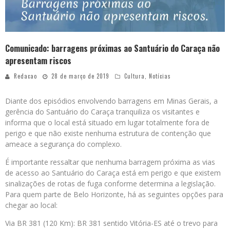
Comunicado: barragens próximas ao Santuário do Caraça não
apresentam riscos
Redacao
28 de março de 2019
Cultura
,
Notícias
Diante dos episódios envolvendo barragens em Minas Gerais, a
gerência do Santuário do Caraça tranquiliza os visitantes e
informa que o local está situado em lugar totalmente fora de
perigo e que não existe nenhuma estrutura de contenção que
ameace a segurança do complexo.
É importante ressaltar que nenhuma barragem próxima as vias
de acesso ao Santuário do Caraça está em perigo e que existem
sinalizações de rotas de fuga conforme determina a legislação.
Para quem parte de Belo Horizonte, há as seguintes opções para
chegar ao local:
Via BR 381 (120 Km): BR 381 sentido Vitória-ES até o trevo para