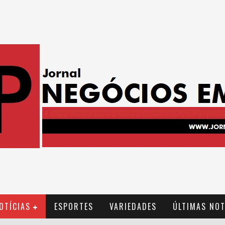
OTÍCIAS
ESPORTES
VARIEDADES
ÚLTIMAS NOT