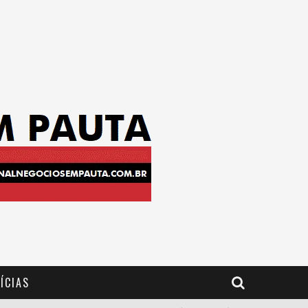
ÍCIAS