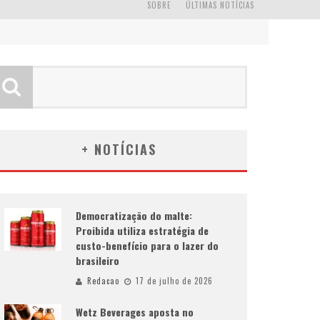
SOBRE
ÚLTIMAS NOTÍCIAS
+ NOTÍCIAS
Democratização do malte:
Proibida utiliza estratégia de
custo-benefício para o lazer do
brasileiro
Redacao
17 de julho de 2026
Wetz Beverages aposta no