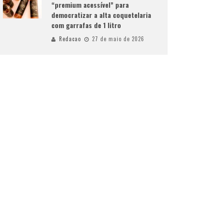
“premium acessível” para
democratizar a alta coquetelaria
com garrafas de 1 litro
Redacao
27 de maio de 2026