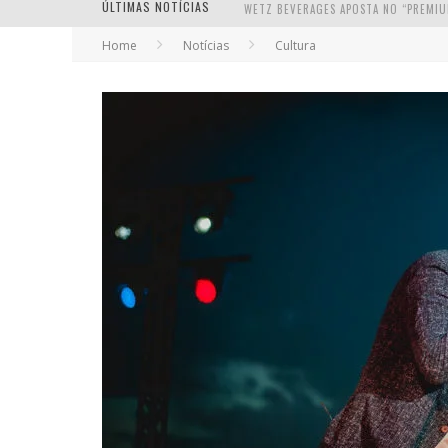
ÚLTIMAS NOTÍCIAS
Home
Notícias
Cultura