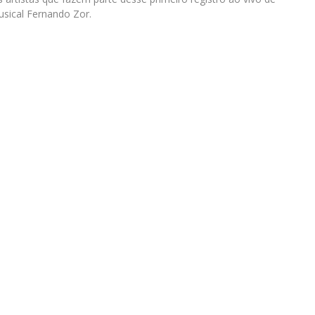
usical Fernando Zor.