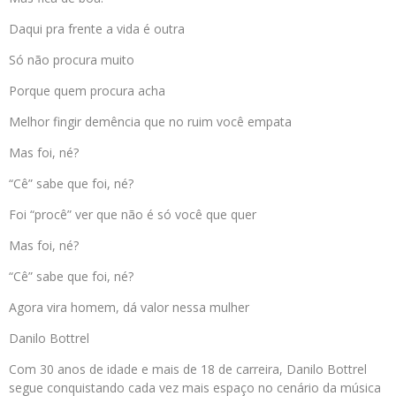
Daqui pra frente a vida é outra
Só não procura muito
Porque quem procura acha
Melhor fingir demência que no ruim você empata
Mas foi, né?
“Cê” sabe que foi, né?
Foi “procê” ver que não é só você que quer
Mas foi, né?
“Cê” sabe que foi, né?
Agora vira homem, dá valor nessa mulher
Danilo Bottrel
Com 30 anos de idade e mais de 18 de carreira, Danilo Bottrel
segue conquistando cada vez mais espaço no cenário da música