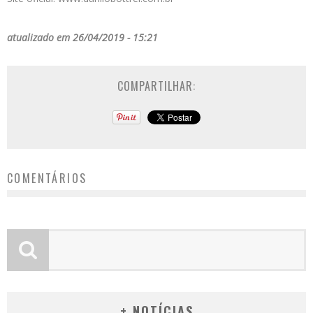
atualizado em 26/04/2019 - 15:21
COMPARTILHAR:
COMENTÁRIOS
+ NOTÍCIAS