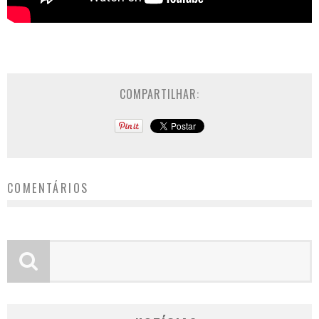
COMPARTILHAR:
COMENTÁRIOS