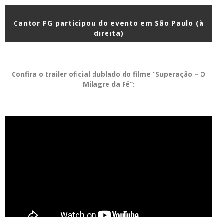
Cantor PG participou do evento em São Paulo (à
direita)
Confira o trailer oficial dublado do filme “Superação – O
Milagre da Fé”: