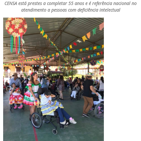
CENSA está prestes a completar 55 anos e é referência nacional no
atendimento a pessoas com deficiência intelectual