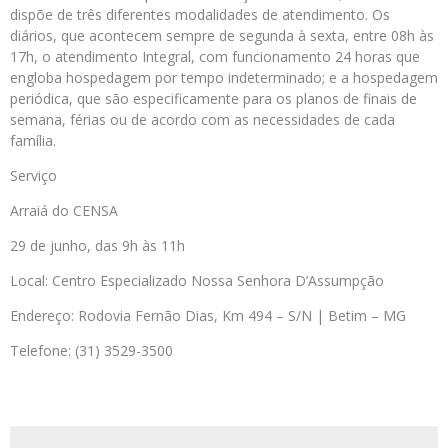
dispõe de três diferentes modalidades de atendimento. Os
diários, que acontecem sempre de segunda à sexta, entre 08h às
17h, o atendimento Integral, com funcionamento 24 horas que
engloba hospedagem por tempo indeterminado; e a hospedagem
periódica, que são especificamente para os planos de finais de
semana, férias ou de acordo com as necessidades de cada
família.
Serviço
Arraiá do CENSA
29 de junho, das 9h às 11h
Local: Centro Especializado Nossa Senhora D’Assumpção
Endereço: Rodovia Fernão Dias, Km 494 – S/N | Betim – MG
Telefone: (31) 3529-3500