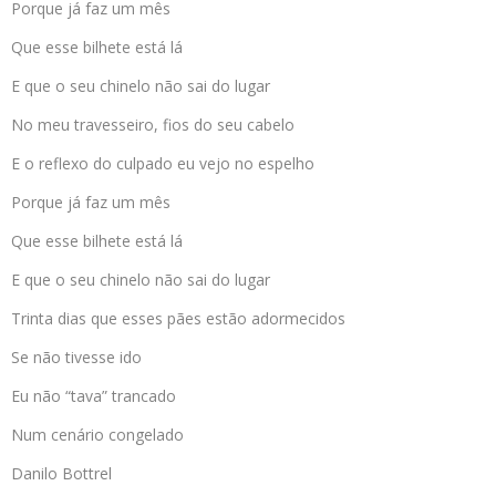
Porque já faz um mês
Que esse bilhete está lá
E que o seu chinelo não sai do lugar
No meu travesseiro, fios do seu cabelo
E o reflexo do culpado eu vejo no espelho
Porque já faz um mês
Que esse bilhete está lá
E que o seu chinelo não sai do lugar
Trinta dias que esses pães estão adormecidos
Se não tivesse ido
Eu não “tava” trancado
Num cenário congelado
Danilo Bottrel