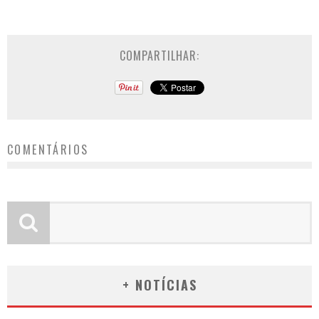
COMPARTILHAR:
COMENTÁRIOS
+ NOTÍCIAS