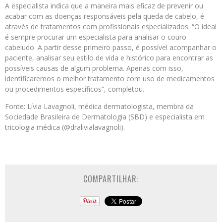
A especialista indica que a maneira mais eficaz de prevenir ou
acabar com as doenças responsáveis pela queda de cabelo, é
através de tratamentos com profissionais especializados. “O ideal
é sempre procurar um especialista para analisar o couro
cabeludo. A partir desse primeiro passo, é possível acompanhar o
paciente, analisar seu estilo de vida e histórico para encontrar as
possíveis causas de algum problema. Apenas com isso,
identificaremos o melhor tratamento com uso de medicamentos
ou procedimentos específicos”, completou.
Fonte: Lívia Lavagnoli, médica dermatologista, membra da
Sociedade Brasileira de Dermatologia (SBD) e especialista em
tricologia médica (@dralivialavagnoli).
COMPARTILHAR: