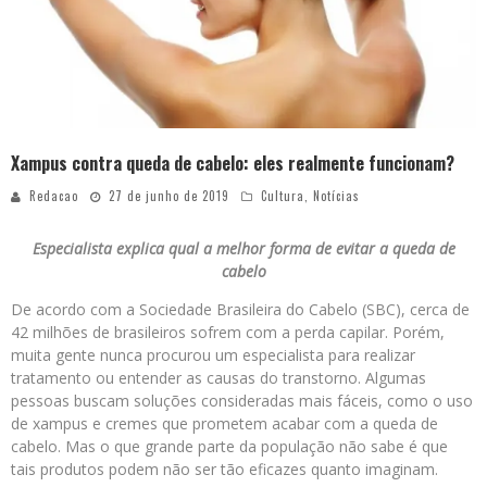
Xampus contra queda de cabelo: eles realmente funcionam?
Redacao
27 de junho de 2019
Cultura
,
Notícias
Especialista explica qual a melhor forma de evitar a queda de
cabelo
De acordo com a Sociedade Brasileira do Cabelo (SBC), cerca de
42 milhões de brasileiros sofrem com a perda capilar. Porém,
muita gente nunca procurou um especialista para realizar
tratamento ou entender as causas do transtorno. Algumas
pessoas buscam soluções consideradas mais fáceis, como o uso
de xampus e cremes que prometem acabar com a queda de
cabelo. Mas o que grande parte da população não sabe é que
tais produtos podem não ser tão eficazes quanto imaginam.