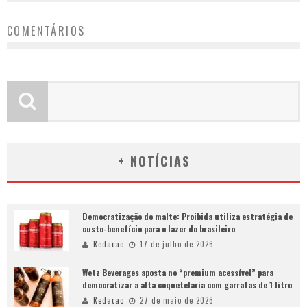
COMENTÁRIOS
+ NOTÍCIAS
Democratização do malte: Proibida utiliza estratégia de
custo-benefício para o lazer do brasileiro
Redacao
17 de julho de 2026
Wetz Beverages aposta no “premium acessível” para
democratizar a alta coquetelaria com garrafas de 1 litro
Redacao
27 de maio de 2026