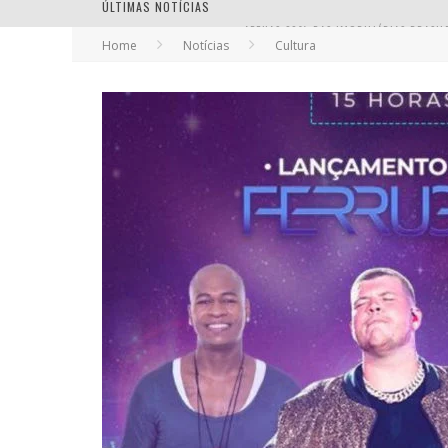
ÚLTIMAS NOTÍCIAS
Home
Notícias
Cultura