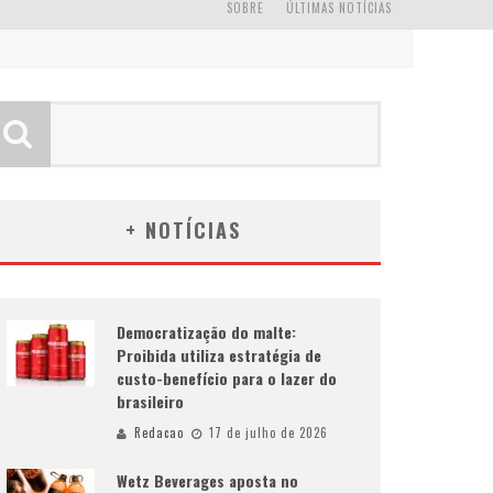
SOBRE
ÚLTIMAS NOTÍCIAS
+ NOTÍCIAS
Democratização do malte:
Proibida utiliza estratégia de
custo-benefício para o lazer do
brasileiro
Redacao
17 de julho de 2026
Wetz Beverages aposta no