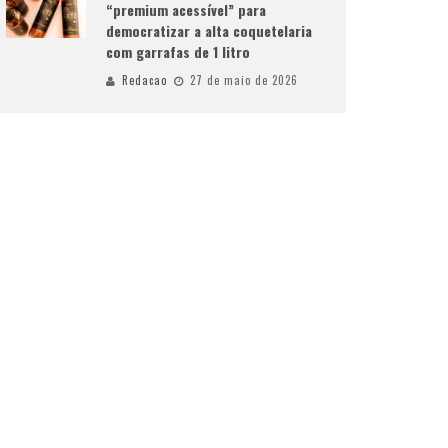
“premium acessível” para
democratizar a alta coquetelaria
com garrafas de 1 litro
Redacao
27 de maio de 2026