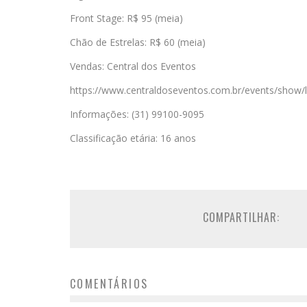
Front Stage: R$ 95 (meia)
Chão de Estrelas: R$ 60 (meia)
Vendas: Central dos Eventos
https://www.centraldoseventos.com.br/events/show
Informações: (31) 99100-9095
Classificação etária: 16 anos
COMPARTILHAR:
COMENTÁRIOS