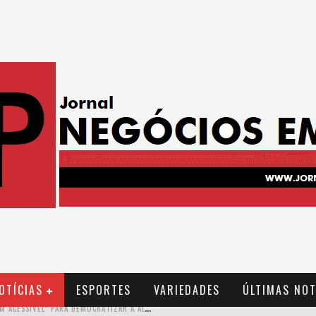
OTÍCIAS
ESPORTES
VARIEDADES
ÚLTIMAS NOT