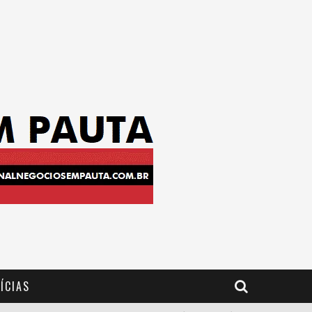
ÍCIAS