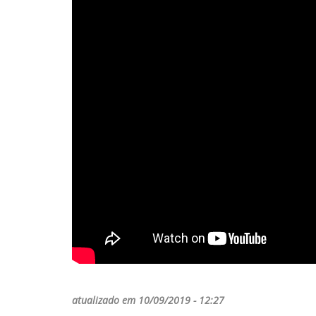
atualizado em 10/09/2019 - 12:27