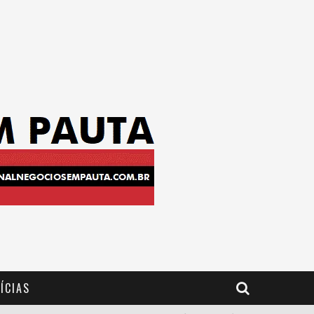
ÍCIAS