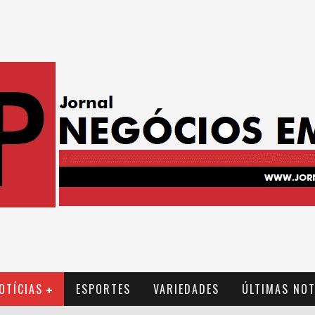
OTÍCIAS
ESPORTES
VARIEDADES
ÚLTIMAS NOT