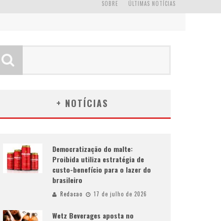
SOBRE
ÚLTIMAS NOTÍCIAS
+ NOTÍCIAS
Democratização do malte:
Proibida utiliza estratégia de
custo-benefício para o lazer do
brasileiro
Redacao
17 de julho de 2026
Wetz Beverages aposta no