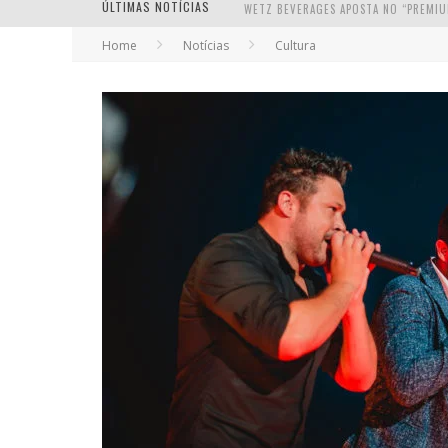
ÚLTIMAS NOTÍCIAS
Home
Notícias
Cultura