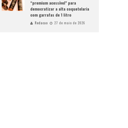
“premium acessível” para
democratizar a alta coquetelaria
com garrafas de 1 litro
Redacao
27 de maio de 2026