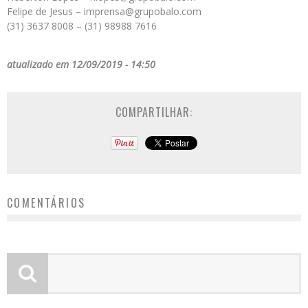
Felipe de Jesus – imprensa@grupobalo.com
(31) 3637 8008 – (31) 98988 7616
atualizado em 12/09/2019 - 14:50
COMPARTILHAR:
COMENTÁRIOS