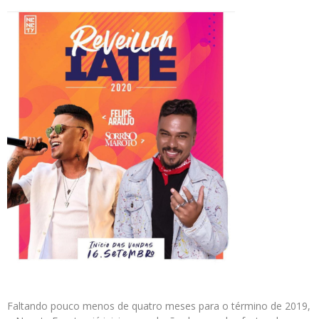
Faltando pouco menos de quatro meses para o término de 2019,