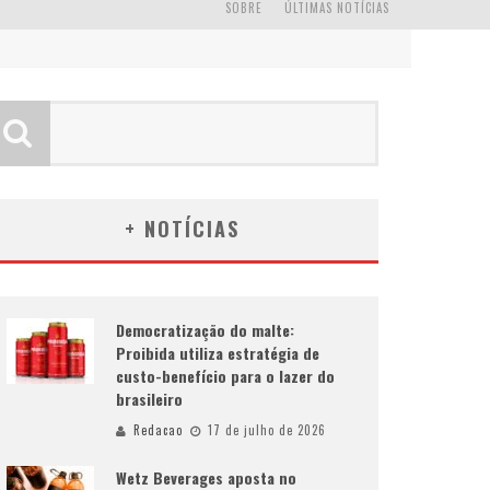
SOBRE
ÚLTIMAS NOTÍCIAS
+ NOTÍCIAS
Democratização do malte:
Proibida utiliza estratégia de
custo-benefício para o lazer do
brasileiro
Redacao
17 de julho de 2026
Wetz Beverages aposta no