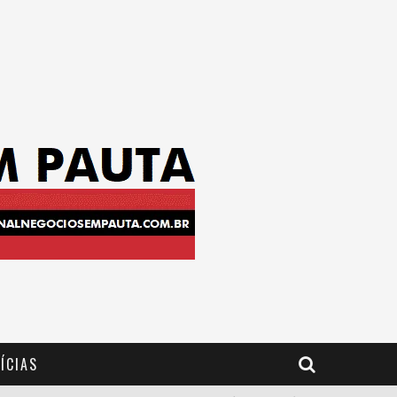
ÍCIAS