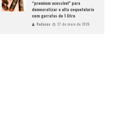
“premium acessível” para
democratizar a alta coquetelaria
com garrafas de 1 litro
Redacao
27 de maio de 2026