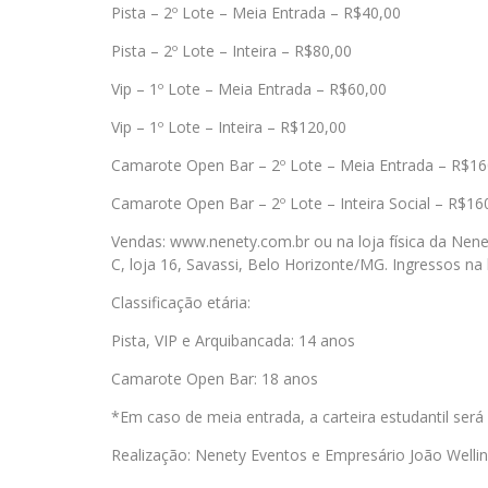
Pista – 2º Lote – Meia Entrada – R$40,00
Pista – 2º Lote – Inteira – R$80,00
Vip – 1º Lote – Meia Entrada – R$60,00
Vip – 1º Lote – Inteira – R$120,00
Camarote Open Bar – 2º Lote – Meia Entrada – R$16
Camarote Open Bar – 2º Lote – Inteira Social – R$16
Vendas: www.nenety.com.br ou na loja física da Nene
C, loja 16, Savassi, Belo Horizonte/MG. Ingressos na 
Classificação etária:
Pista, VIP e Arquibancada: 14 anos
Camarote Open Bar: 18 anos
*Em caso de meia entrada, a carteira estudantil será
Realização: Nenety Eventos e Empresário João Welli