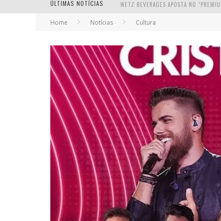
ÚLTIMAS NOTÍCIAS
Home
Notícias
Cultura