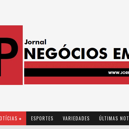
OTÍCIAS
ESPORTES
VARIEDADES
ÚLTIMAS NOT