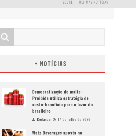
SOBRE
ÚLTIMAS NOTÍCIAS
+ NOTÍCIAS
Democratização do malte:
Proibida utiliza estratégia de
custo-benefício para o lazer do
brasileiro
Redacao
17 de julho de 2026
Wetz Beverages aposta no