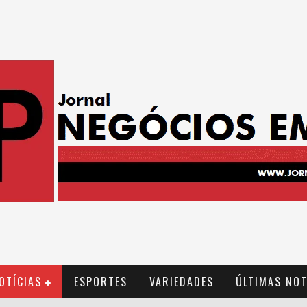
OTÍCIAS
ESPORTES
VARIEDADES
ÚLTIMAS NOT