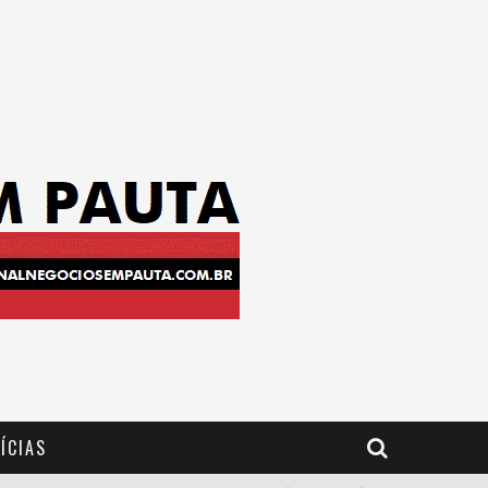
ÍCIAS