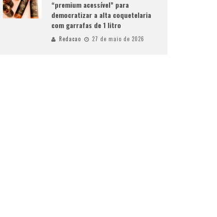
“premium acessível” para
democratizar a alta coquetelaria
com garrafas de 1 litro
Redacao
27 de maio de 2026