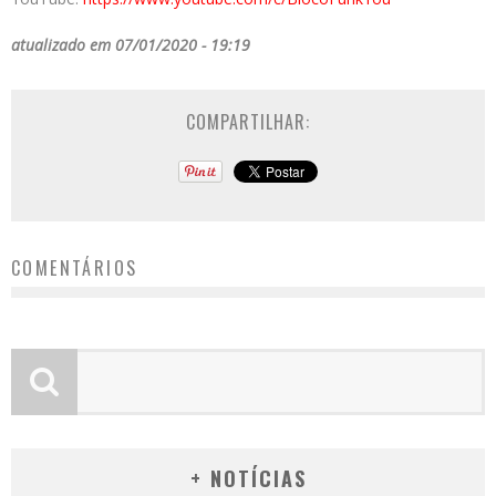
atualizado em 07/01/2020 - 19:19
COMPARTILHAR:
COMENTÁRIOS
+ NOTÍCIAS